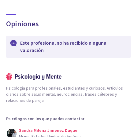
Opiniones
Este profesional no ha recibido ninguna
valoración
Psicología para profesionales, estudiantes y curiosos. Artículos
diarios sobre salud mental, neurociencias, frases célebres y
relaciones de pareja.
Psicólogos con los que puedes contactar
Sandra Milena Jimenez Duque
Miami, Estados Unidos de América