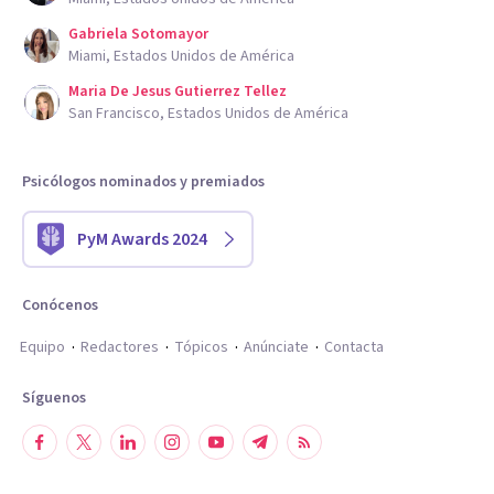
Gabriela Sotomayor
Miami, Estados Unidos de América
Maria De Jesus Gutierrez Tellez
San Francisco, Estados Unidos de América
Psicólogos nominados y premiados
PyM Awards 2024
Conócenos
Equipo
Redactores
Tópicos
Anúnciate
Contacta
Síguenos