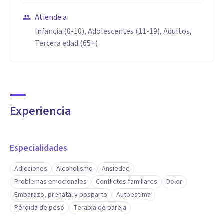
Atiende a
Infancia (0-10), Adolescentes (11-19), Adultos,
Tercera edad (65+)
Experiencia
Especialidades
Adicciones
Alcoholismo
Ansiedad
Problemas emocionales
Conflictos familiares
Dolor
Embarazo, prenatal y posparto
Autoestima
Pérdida de peso
Terapia de pareja