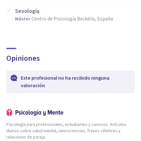
Sexología
Máster
Centro de Psicología Beckélis, España
Opiniones
Este profesional no ha recibido ninguna
valoración
Psicología para profesionales, estudiantes y curiosos. Artículos
diarios sobre salud mental, neurociencias, frases célebres y
relaciones de pareja.