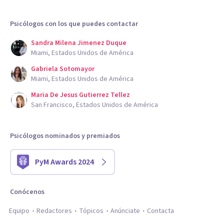
Psicólogos con los que puedes contactar
Sandra Milena Jimenez Duque
Miami, Estados Unidos de América
Gabriela Sotomayor
Miami, Estados Unidos de América
Maria De Jesus Gutierrez Tellez
San Francisco, Estados Unidos de América
Psicólogos nominados y premiados
PyM Awards 2024
Conócenos
Equipo
Redactores
Tópicos
Anúnciate
Contacta