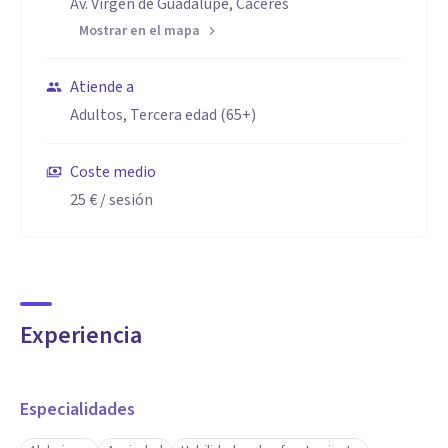
Av. Virgen de Guadalupe, Cáceres
Mostrar en el mapa
Atiende a
Adultos, Tercera edad (65+)
Coste medio
25 €
/ sesión
Experiencia
Especialidades