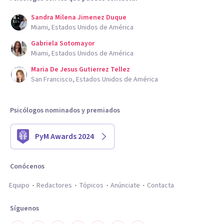
Sandra Milena Jimenez Duque
Miami, Estados Unidos de América
Gabriela Sotomayor
Miami, Estados Unidos de América
Maria De Jesus Gutierrez Tellez
San Francisco, Estados Unidos de América
Psicólogos nominados y premiados
PyM Awards 2024
Conócenos
Equipo
Redactores
Tópicos
Anúnciate
Contacta
Síguenos