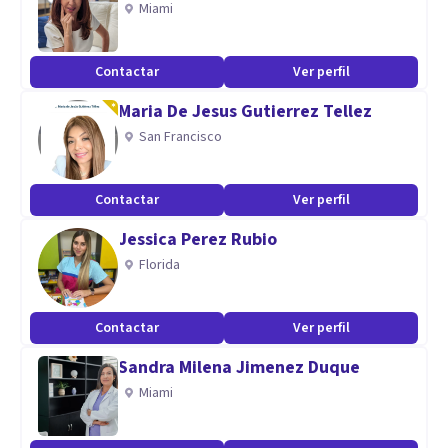
Miami
CLINICA Y DE EMPRESAS.
Contactar
Ver perfil
Maria De Jesus Gutierrez Tellez
San Francisco
Contactar
Ver perfil
Jessica Perez Rubio
Florida
Contactar
Ver perfil
Sandra Milena Jimenez Duque
Miami