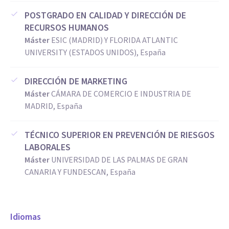
POSTGRADO EN CALIDAD Y DIRECCIÓN DE
RECURSOS HUMANOS
Máster
ESIC (MADRID) Y FLORIDA ATLANTIC
UNIVERSITY (ESTADOS UNIDOS), España
DIRECCIÓN DE MARKETING
Máster
CÁMARA DE COMERCIO E INDUSTRIA DE
MADRID, España
TÉCNICO SUPERIOR EN PREVENCIÓN DE RIESGOS
LABORALES
Máster
UNIVERSIDAD DE LAS PALMAS DE GRAN
CANARIA Y FUNDESCAN, España
Idiomas