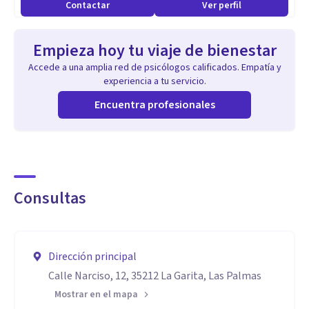
Contactar
Ver perfil
Empieza hoy tu viaje de bienestar
Accede a una amplia red de psicólogos calificados. Empatía y
experiencia a tu servicio.
Encuentra profesionales
Consultas
Dirección principal
Calle Narciso, 12, 35212 La Garita, Las Palmas
Mostrar en el mapa