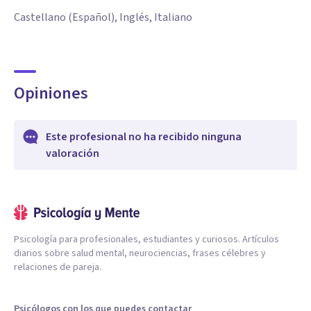
Castellano (Español), Inglés, Italiano
Opiniones
Este profesional no ha recibido ninguna
valoración
Psicología para profesionales, estudiantes y curiosos. Artículos
diarios sobre salud mental, neurociencias, frases célebres y
relaciones de pareja.
Psicólogos con los que puedes contactar