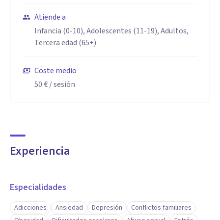
Atiende a
Infancia (0-10), Adolescentes (11-19), Adultos,
Tercera edad (65+)
Coste medio
50 €
/ sesión
Experiencia
Especialidades
Adicciones
Ansiedad
Depresión
Conflictos familiares