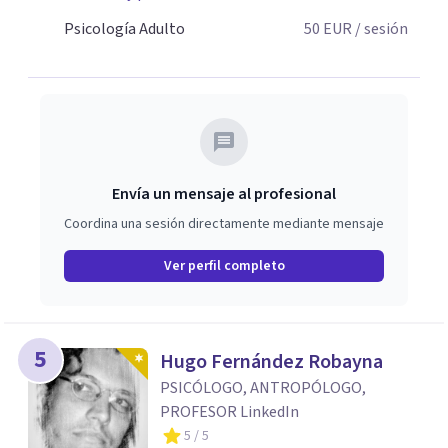
Psicología Adulto
50
EUR
/ sesión
Envía un mensaje al profesional
Coordina una sesión directamente mediante mensaje
Ver perfil completo
5
Hugo Fernández Robayna
PSICÓLOGO, ANTROPÓLOGO,
PROFESOR LinkedIn
5
/ 5