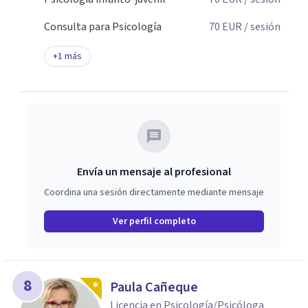
Consulta para Psicología
70
EUR
/ sesión
+
1
más
Envía un mensaje al profesional
Coordina una sesión directamente mediante mensaje
Ver perfil completo
8
Paula Cañeque
Licencia en Psicología/Psicóloga