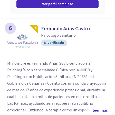
Ver perfil completo
6
Fernando Arias Castro
Psicólogo Sanitario
Verificado
Mi nombre es Fernando Arias. Soy Licenciado en
Psicología con especialidad Clínica por la UNED y
Psicólogo con Habilitación Sanitaria (N.º 4651 del
Gobierno de Canarias). Cuento con una sólida trayectoria
de más de 17 años de experiencia profesional, durante la
cual he tratado a miles de pacientes en mi consulta de
Las Palmas, ayudándoles a recuperar su equilibrio
emocional. Entiendo la terapia como un espacio de
leer más