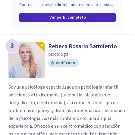
Coordina una sesión directamente mediante mensaje
Ver perfil completo
3
Rebeca Rosario Sarmiento
psicóloga
Verificado
Soy una psicóloga especializada en psicólogía infantil,
adicciones y toxícomanía (ludopatía, alcoholismo,
drogadicción, cleptomanía), así como en todo tipo de
problemas de pareja y diversas problemáticas del mundo
de la psicología. Además contando con una amplia
experiencia. Ofrezco en un centro médico con atención
psicológica a niños, adolescentes y adultos, tratando