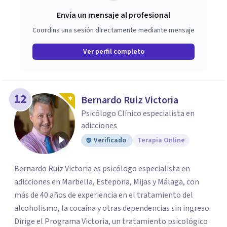
Envía un mensaje al profesional
Coordina una sesión directamente mediante mensaje
Ver perfil completo
12
Bernardo Ruiz Victoria
Psicólogo Clínico especialista en
adicciones
Verificado
Terapia Online
Bernardo Ruiz Victoria es psicólogo especialista en
adicciones en Marbella, Estepona, Mijas y Málaga, con
más de 40 años de experiencia en el tratamiento del
alcoholismo, la cocaína y otras dependencias sin ingreso.
Dirige el Programa Victoria, un tratamiento psicológico