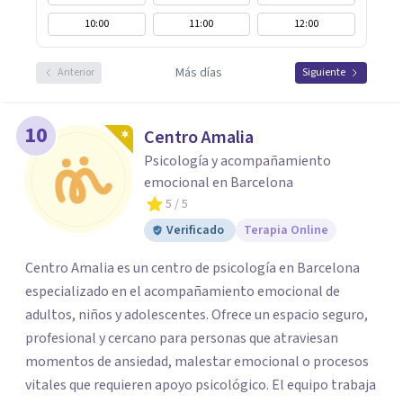
10:00
11:00
12:00
Más días
Anterior
Siguiente
10
Centro Amalia
Psicología y acompañamiento
emocional en Barcelona
5
/ 5
Verificado
Terapia Online
Centro Amalia es un centro de psicología en Barcelona
especializado en el acompañamiento emocional de
adultos, niños y adolescentes. Ofrece un espacio seguro,
profesional y cercano para personas que atraviesan
momentos de ansiedad, malestar emocional o procesos
vitales que requieren apoyo psicológico. El equipo trabaja