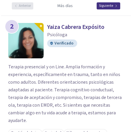
Más días
Anterior
Siguiente
2
Yaiza Cabrera Expósito
Psicóloga
Verificado
Terapia presencial y on Line. Amplia formación y
experiencia, específicamente en trauma, tanto en niños
como adultos. Diferentes orientaciones psicológicas
adaptadas al paciente. Terapia cognitivo conductual,
terapia de aceptación y compromiso, terapias de tercera
ola, terapia con EMDR, etc. Si sientes que necesitas
cambiar algo en tu vida acude a terapia, estamos para
ayudarte.