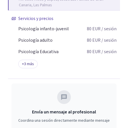
Canaria, Las Palmas
Servicios y precios
Psicología infanto-juvenil
80
EUR
/ sesión
Psicología adulto
80
EUR
/ sesión
Psicología Educativa
80
EUR
/ sesión
+
3
más
Envía un mensaje al profesional
Coordina una sesión directamente mediante mensaje