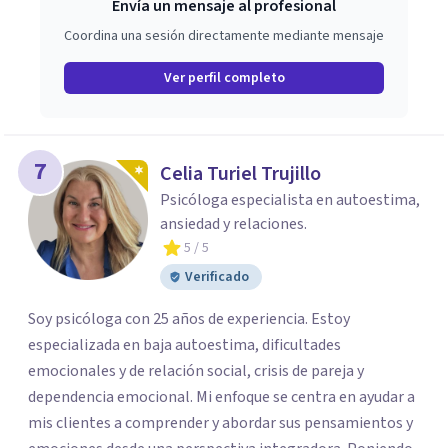
Envía un mensaje al profesional
Coordina una sesión directamente mediante mensaje
Ver perfil completo
7
Celia Turiel Trujillo
Psicóloga especialista en autoestima,
ansiedad y relaciones.
5
/ 5
Verificado
Soy psicóloga con 25 años de experiencia. Estoy
especializada en baja autoestima, dificultades
emocionales y de relación social, crisis de pareja y
dependencia emocional. Mi enfoque se centra en ayudar a
mis clientes a comprender y abordar sus pensamientos y