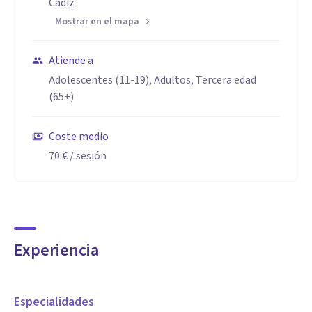
Cádiz
Mostrar en el mapa
Atiende a
Adolescentes (11-19), Adultos, Tercera edad
(65+)
Coste medio
70 €
/ sesión
Experiencia
Especialidades