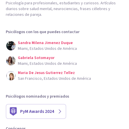
Psicología para profesionales, estudiantes y curiosos. Artículos
diarios sobre salud mental, neurociencias, frases célebres y
relaciones de pareja.
Psicólogos con los que puedes contactar
Sandra Milena Jimenez Duque
Miami, Estados Unidos de América
Gabriela Sotomayor
Miami, Estados Unidos de América
Maria De Jesus Gutierrez Tellez
San Francisco, Estados Unidos de América
Psicólogos nominados y premiados
PyM Awards 2024
Conócenos