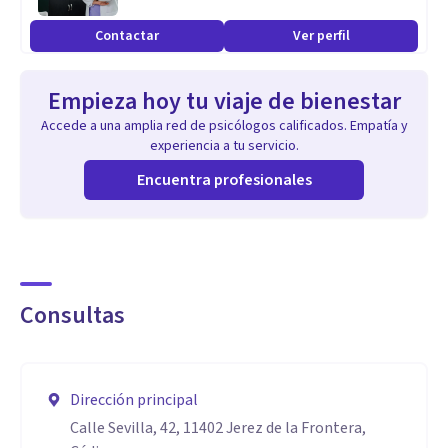
feliz.
Contactar
Ver perfil
Empieza hoy tu viaje de bienestar
Accede a una amplia red de psicólogos calificados. Empatía y
experiencia a tu servicio.
Encuentra profesionales
Consultas
Dirección principal
Calle Sevilla, 42, 11402 Jerez de la Frontera,