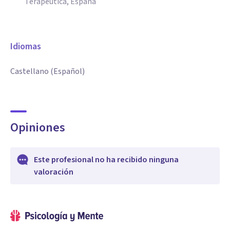
Terapéutica, España
Idiomas
Castellano (Español)
Opiniones
Este profesional no ha recibido ninguna
valoración