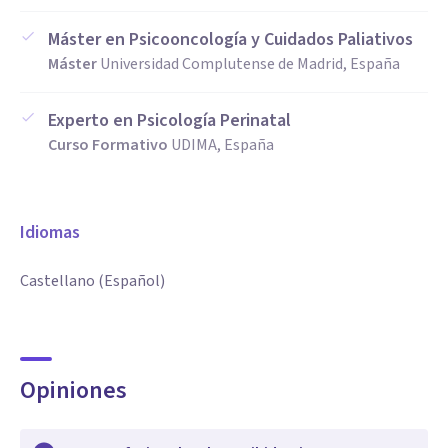
Máster en Psicooncología y Cuidados Paliativos
Máster
Universidad Complutense de Madrid, España
Experto en Psicología Perinatal
Curso Formativo
UDIMA, España
Idiomas
Castellano (Español)
Opiniones