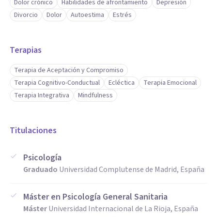
Dolor crónico
Habilidades de afrontamiento
Depresión
Divorcio
Dolor
Autoestima
Estrés
Terapias
Terapia de Aceptación y Compromiso
Terapia Cognitivo-Conductual
Ecléctica
Terapia Emocional
Terapia Integrativa
Mindfulness
Titulaciones
Psicología
Graduado
Universidad Complutense de Madrid, España
Máster en Psicología General Sanitaria
Máster
Universidad Internacional de La Rioja, España