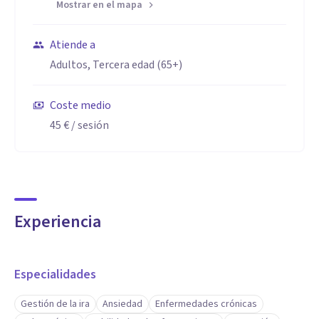
Mostrar en el mapa
Atiende a
Adultos, Tercera edad (65+)
Coste medio
45 €
/ sesión
Experiencia
Especialidades
Gestión de la ira
Ansiedad
Enfermedades crónicas