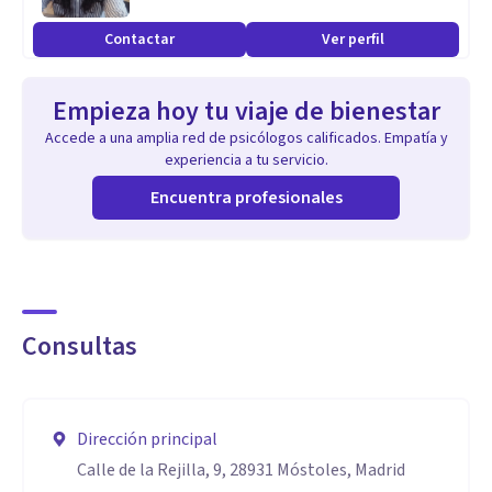
Contactar
Ver perfil
Empieza hoy tu viaje de bienestar
Accede a una amplia red de psicólogos calificados. Empatía y
experiencia a tu servicio.
Encuentra profesionales
Consultas
Dirección principal
Calle de la Rejilla, 9, 28931 Móstoles, Madrid