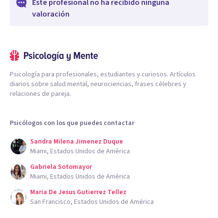
Este profesional no ha recibido ninguna
valoración
Psicología para profesionales, estudiantes y curiosos. Artículos
diarios sobre salud mental, neurociencias, frases célebres y
relaciones de pareja.
Psicólogos con los que puedes contactar
Sandra Milena Jimenez Duque
Miami, Estados Unidos de América
Gabriela Sotomayor
Miami, Estados Unidos de América
Maria De Jesus Gutierrez Tellez
San Francisco, Estados Unidos de América