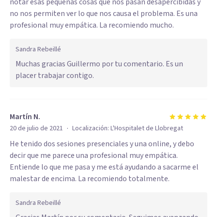
notar esas pequeñas cosas que nos pasan desapercibidas y
no nos permiten ver lo que nos causa el problema. Es una
profesional muy empática. La recomiendo mucho.
Sandra Rebeillé
Muchas gracias Guillermo por tu comentario. Es un
placer trabajar contigo.
Martín N.
·
20 de julio de 2021
Localización:
L'Hospitalet de Llobregat
He tenido dos sesiones presenciales y una online, y debo
decir que me parece una profesional muy empática.
Entiende lo que me pasa y me está ayudando a sacarme el
malestar de encima. La recomiendo totalmente.
Sandra Rebeillé