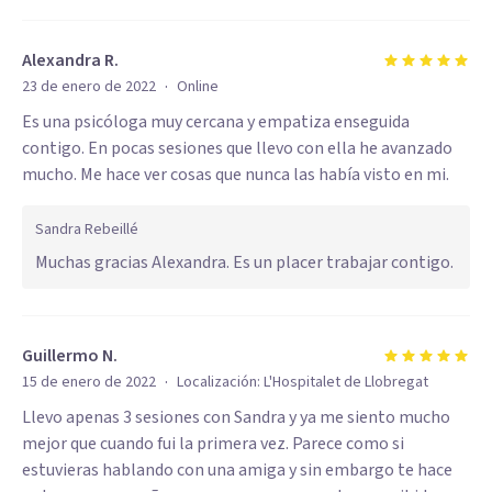
Alexandra R.
·
23 de enero de 2022
Online
Es una psicóloga muy cercana y empatiza enseguida
contigo. En pocas sesiones que llevo con ella he avanzado
mucho. Me hace ver cosas que nunca las había visto en mi.
Sandra Rebeillé
Muchas gracias Alexandra. Es un placer trabajar contigo.
Guillermo N.
·
15 de enero de 2022
Localización:
L'Hospitalet de Llobregat
Llevo apenas 3 sesiones con Sandra y ya me siento mucho
mejor que cuando fui la primera vez. Parece como si
estuvieras hablando con una amiga y sin embargo te hace