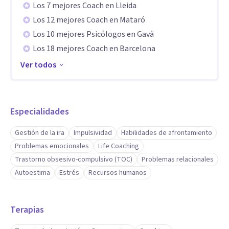
Los 7 mejores Coach en Lleida
Los 12 mejores Coach en Mataró
Los 10 mejores Psicólogos en Gavà
Los 18 mejores Coach en Barcelona
Ver todos
Especialidades
Gestión de la ira
Impulsividad
Habilidades de afrontamiento
Problemas emocionales
Life Coaching
Trastorno obsesivo-compulsivo (TOC)
Problemas relacionales
Autoestima
Estrés
Recursos humanos
Terapias