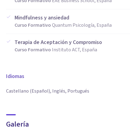
Curso Formativo
EAE Business School, España
Mindfulness y ansiedad
Curso Formativo
Quantum Psicología, España
Terapia de Aceptación y Compromiso
Curso Formativo
Instituto ACT, España
Idiomas
Castellano (Español), Inglés, Portugués
Galería