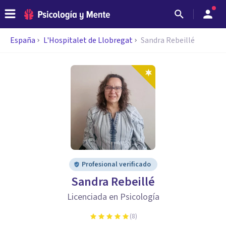
España
L'Hospitalet de Llobregat
Sandra Rebeillé
Profesional verificado
Sandra Rebeillé
Licenciada en Psicología
(
8
)