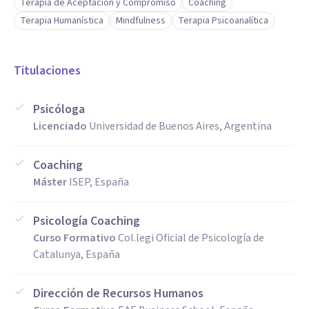
Terapia de Aceptación y Compromiso
Coaching
Terapia Humanística
Mindfulness
Terapia Psicoanalítica
Titulaciones
Psicóloga
Licenciado
Universidad de Buenos Aires, Argentina
Coaching
Máster
ISEP, España
Psicología Coaching
Curso Formativo
Col.legi Oficial de Psicología de
Catalunya, España
Dirección de Recursos Humanos