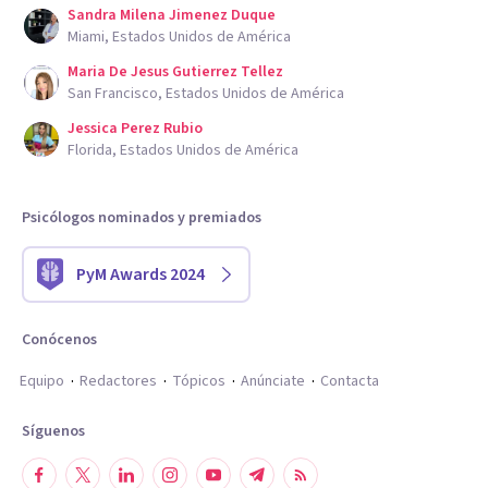
Sandra Milena Jimenez Duque
Miami, Estados Unidos de América
Maria De Jesus Gutierrez Tellez
San Francisco, Estados Unidos de América
Jessica Perez Rubio
Florida, Estados Unidos de América
Psicólogos nominados y premiados
PyM Awards 2024
Conócenos
Equipo
Redactores
Tópicos
Anúnciate
Contacta
Síguenos