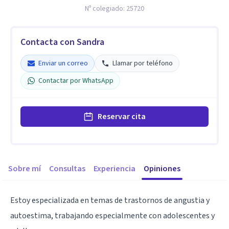
Nº colegiado:
25720
Contacta con Sandra
Enviar un correo
Llamar por teléfono
Contactar por WhatsApp
Reservar cita
Sobre mí
Consultas
Experiencia
Opiniones
Estoy especializada en temas de trastornos de angustia y
autoestima, trabajando especialmente con adolescentes y