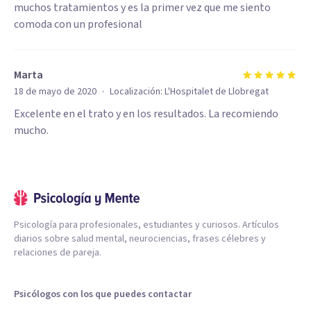
muchos tratamientos y es la primer vez que me siento
comoda con un profesional
Marta
·
18 de mayo de 2020
Localización:
L'Hospitalet de Llobregat
Excelente en el trato y en los resultados. La recomiendo
mucho.
Psicología para profesionales, estudiantes y curiosos. Artículos
diarios sobre salud mental, neurociencias, frases célebres y
relaciones de pareja.
Psicólogos con los que puedes contactar