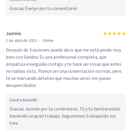
Gracias Evelyn por tu comentario!
Jazmín
·
1 de abril de 2022
Online
Después de 3 sesiones puedo decir que me está yendo muy
bien con Sandra. Es una profesional completa, que
empatiza enseguida contigo y te hace ver cosas que antes
no habías visto. Parece ser una conversación normal, pero
te va marcando detalles que muchas veces me pasan
desapercibidos.
Sandra Rebeillé
Gracias Jazmín por tu comentario. Tú y tu familia están
haciendo un gran trabajo. Seguiremos trabajando los
tres.