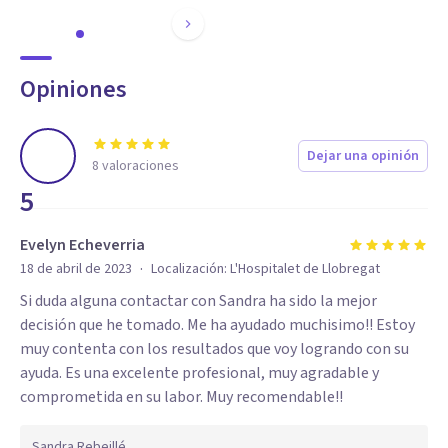
Opiniones
Dejar una opinión
8
valoraciones
5
Evelyn Echeverria
·
18 de abril de 2023
Localización:
L'Hospitalet de Llobregat
Si duda alguna contactar con Sandra ha sido la mejor
decisión que he tomado. Me ha ayudado muchisimo!! Estoy
muy contenta con los resultados que voy logrando con su
ayuda. Es una excelente profesional, muy agradable y
comprometida en su labor. Muy recomendable!!
Sandra Rebeillé