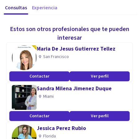
Consultas
Experiencia
Estos son otros profesionales que te pueden
interesar
Maria De Jesus Gutierrez Tellez
San Francisco
Contactar
Ver perfil
Sandra Milena Jimenez Duque
Miami
Contactar
Ver perfil
Jessica Perez Rubio
Florida