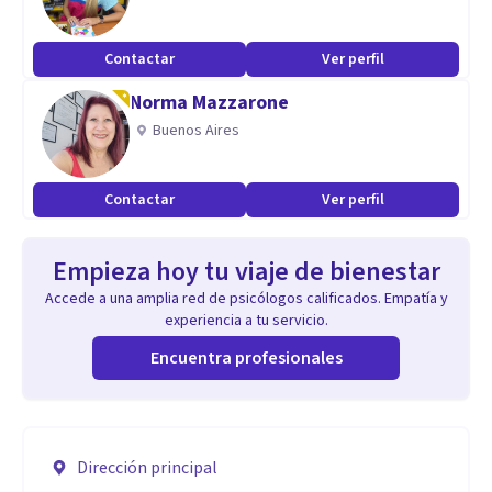
Contactar
Ver perfil
Norma Mazzarone
Buenos Aires
Contactar
Ver perfil
Empieza hoy tu viaje de bienestar
Accede a una amplia red de psicólogos calificados. Empatía y
experiencia a tu servicio.
Encuentra profesionales
Dirección principal