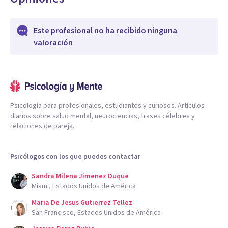
Este profesional no ha recibido ninguna
valoración
Psicología para profesionales, estudiantes y curiosos. Artículos
diarios sobre salud mental, neurociencias, frases célebres y
relaciones de pareja.
Psicólogos con los que puedes contactar
Sandra Milena Jimenez Duque
Miami, Estados Unidos de América
Maria De Jesus Gutierrez Tellez
San Francisco, Estados Unidos de América