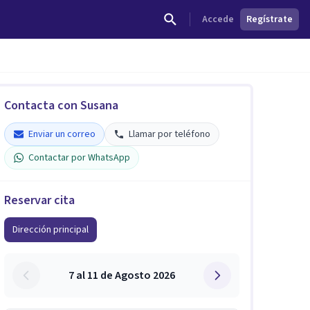
Accede
Regístrate
Contacta con Susana
Enviar un correo
Llamar por teléfono
Contactar por WhatsApp
Reservar cita
Dirección principal
7 al 11 de Agosto 2026