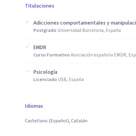
Titulaciones
Adicciones comportamentales y manipulaci
Postgrado
Universidad Barcelona, España
EMDR
Curso Formativo
Asociación española EMDR, Es
Psicología
Licenciado
USB, España
Idiomas
Castellano (Español), Catalán