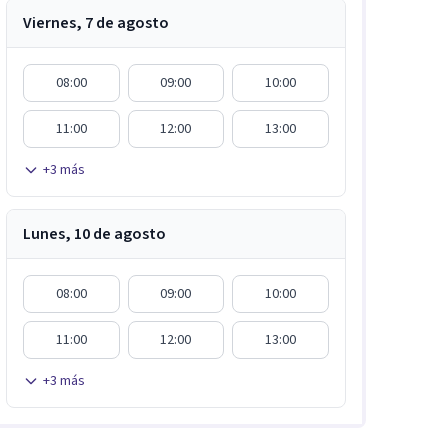
Viernes, 7 de agosto
08:00
09:00
10:00
11:00
12:00
13:00
+
3
más
Lunes, 10 de agosto
08:00
09:00
10:00
11:00
12:00
13:00
+
3
más