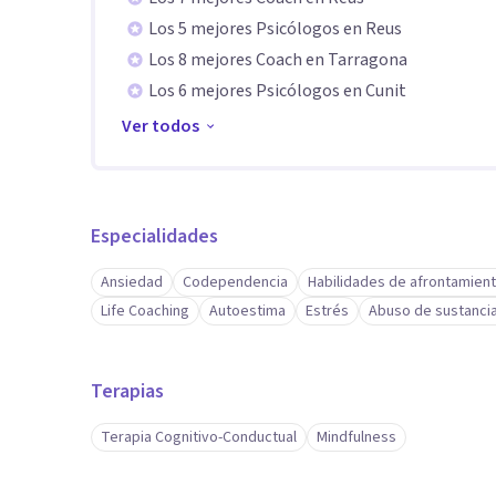
Los 5 mejores Psicólogos en Reus
Los 8 mejores Coach en Tarragona
Los 6 mejores Psicólogos en Cunit
Ver todos
Especialidades
Ansiedad
Codependencia
Habilidades de afrontamien
Life Coaching
Autoestima
Estrés
Abuso de sustanci
Terapias
Terapia Cognitivo-Conductual
Mindfulness