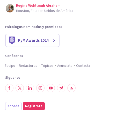
Regina Wohltmuh Abraham
Houston, Estados Unidos de América
Psicólogos nominados y premiados
PyM Awards 2024
Conócenos
Equipo
Redactores
Tópicos
Anúnciate
Contacta
Síguenos
Accede
Regístrate