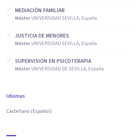
MEDIACIÓN FAMILIAR
Máster
UNIVERSIDAD SEVILLA, España
JUSTICIA DE MENORES
Máster
UNIVERSIDAD SEVILLA, España
SUPERVISION EN PSICOTERAPIA
Máster
UNIVERSIDAD DE SEVILLA, España
Idiomas
Castellano (Español)