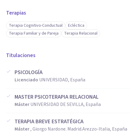
Terapias
Terapia Cognitivo-Conductual
Ecléctica
Terapia Familiar y de Pareja
Terapia Relacional
Titulaciones
PSICOLOGÍA
Licenciado
UNIVERSIDAD, España
MASTER PSICOTERAPIA RELACIONAL
Máster
UNIVERSIDAD DE SEVILLA, España
TERAPIA BREVE ESTRATÉGICA
Máster
, Giorgo Nardone. Madrid.Arezzo-Italia, España