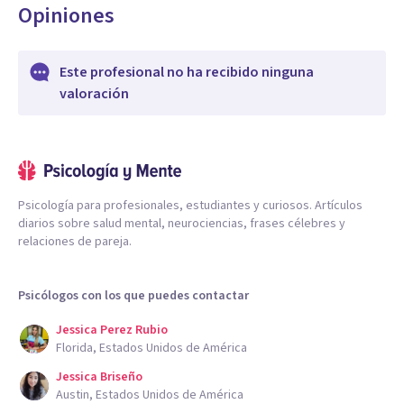
Opiniones
Este profesional no ha recibido ninguna
valoración
Psicología para profesionales, estudiantes y curiosos. Artículos
diarios sobre salud mental, neurociencias, frases célebres y
relaciones de pareja.
Psicólogos con los que puedes contactar
Jessica Perez Rubio
Florida, Estados Unidos de América
Jessica Briseño
Austin, Estados Unidos de América