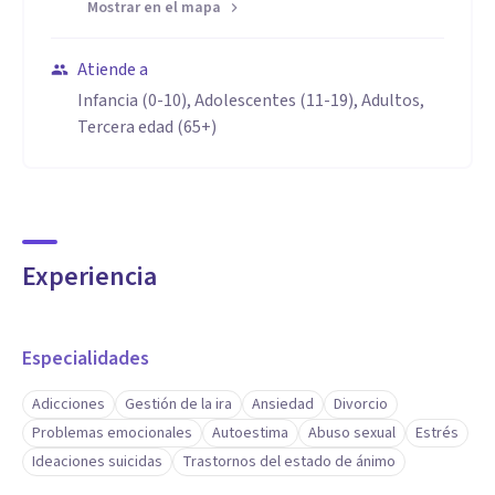
Mostrar en el mapa
Atiende a
Infancia (0-10), Adolescentes (11-19), Adultos,
Tercera edad (65+)
Experiencia
Especialidades
Adicciones
Gestión de la ira
Ansiedad
Divorcio
Problemas emocionales
Autoestima
Abuso sexual
Estrés
Ideaciones suicidas
Trastornos del estado de ánimo