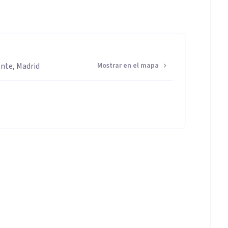
onte, Madrid
Mostrar en el mapa