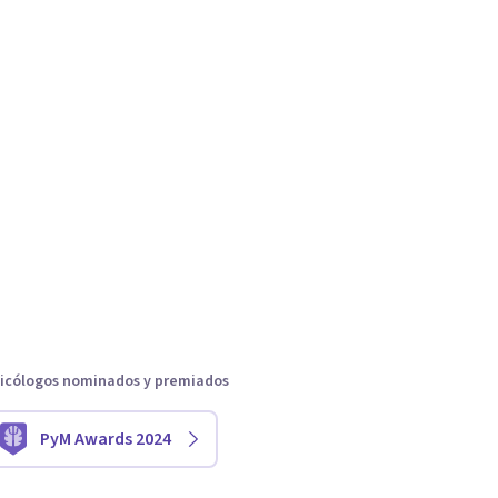
icólogos nominados y premiados
PyM Awards 2024