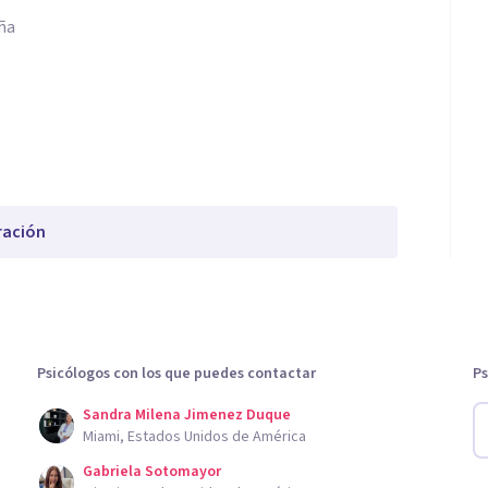
ña
ración
Psicólogos con los que puedes contactar
Ps
Sandra Milena Jimenez Duque
Miami, Estados Unidos de América
Gabriela Sotomayor