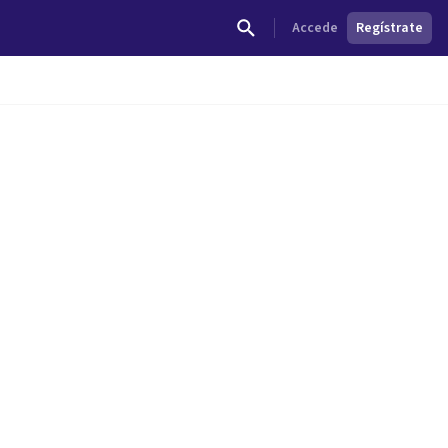
Accede
Regístrate