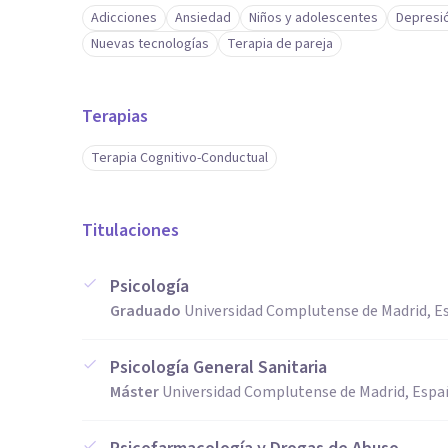
Adicciones
Ansiedad
Niños y adolescentes
Depresi
Nuevas tecnologías
Terapia de pareja
Terapias
Terapia Cognitivo-Conductual
Titulaciones
Psicología
Graduado
Universidad Complutense de Madrid, E
Psicología General Sanitaria
Máster
Universidad Complutense de Madrid, Espa