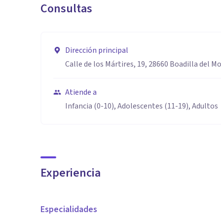
Consultas
Dirección principal
Calle de los Mártires, 19, 28660 Boadilla del M
Atiende a
Infancia (0-10), Adolescentes (11-19), Adultos
Experiencia
Especialidades