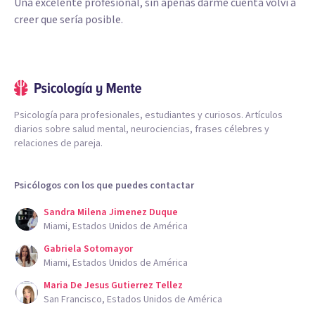
Una excelente profesional, sin apenas darme cuenta volví a
creer que sería posible.
Psicología para profesionales, estudiantes y curiosos. Artículos
diarios sobre salud mental, neurociencias, frases célebres y
relaciones de pareja.
Psicólogos con los que puedes contactar
Sandra Milena Jimenez Duque
Miami, Estados Unidos de América
Gabriela Sotomayor
Miami, Estados Unidos de América
Maria De Jesus Gutierrez Tellez
San Francisco, Estados Unidos de América