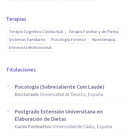
Terapias
Terapia Cognitivo-Conductual
Terapia Familiar y de Pareja
Sistemas Familiares
Psicología Forense
Hipnoterapia
Entrevista Motivacional
Titulaciones
Psicología (Sobresaliente Cum Laude)
Doctorado
Universidad de Deusto, España
Postgrado Extensión Universitaria en
Elaboración de Dietas
Curso Formativo
Universidad de Cádiz, España