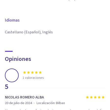
Idiomas
Castellano (Español), Inglés
Opiniones
1
valoraciones
5
NICOLAS ROMERO ALBA
·
20 de julio de 2024
Localización:
Bilbao