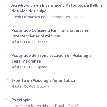
Acreditación en Interplace y Metodología Belbin
de Roles de Equipo
Curso Formativo
Belbin Associates, España
Postgrado Consejera Familiar y Experta en
Intervenciones Sistémicas
Máster
FEATF, España
Postgrado de Especialización en Psicología
Legal y Forense
Máster
UNED, España
Experto en Psicología Aeronáutica
Máster
COPAO, España
Psicología
Licenciado
Universidad de Deusto, España