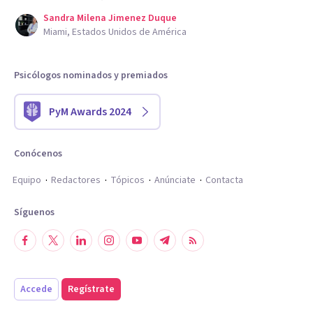
Sandra Milena Jimenez Duque
Miami, Estados Unidos de América
Psicólogos nominados y premiados
PyM Awards 2024
Conócenos
Equipo
Redactores
Tópicos
Anúnciate
Contacta
Síguenos
Accede
Regístrate