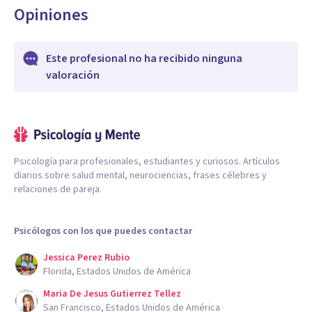
Opiniones
Este profesional no ha recibido ninguna
valoración
Psicología para profesionales, estudiantes y curiosos. Artículos
diarios sobre salud mental, neurociencias, frases célebres y
relaciones de pareja.
Psicólogos con los que puedes contactar
Jessica Perez Rubio
Florida, Estados Unidos de América
Maria De Jesus Gutierrez Tellez
San Francisco, Estados Unidos de América