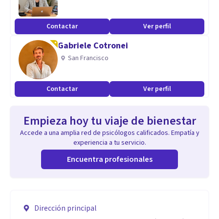
Contactar
Ver perfil
Gabriele Cotronei
San Francisco
Contactar
Ver perfil
Empieza hoy tu viaje de bienestar
Accede a una amplia red de psicólogos calificados. Empatía y
experiencia a tu servicio.
Encuentra profesionales
Dirección principal