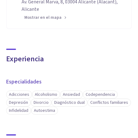
Av. General Marva, 8, 03004 Alicante (Alacant),
Alicante
Mostrar en el mapa
Experiencia
Especialidades
Adicciones
Alcoholismo
Ansiedad
Codependencia
Depresión
Divorcio
Diagnóstico dual
Conflictos familiares
Infidelidad
Autoestima