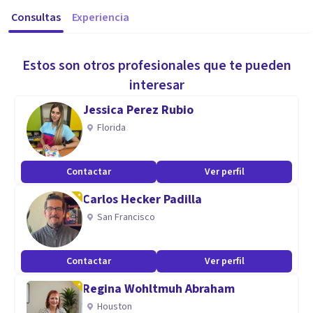
Consultas
Experiencia
Estos son otros profesionales que te pueden
interesar
Jessica Perez Rubio
Florida
Contactar
Ver perfil
Carlos Hecker Padilla
San Francisco
Contactar
Ver perfil
Regina Wohltmuh Abraham
Houston