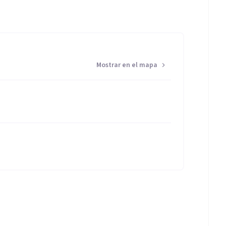
Mostrar en el mapa