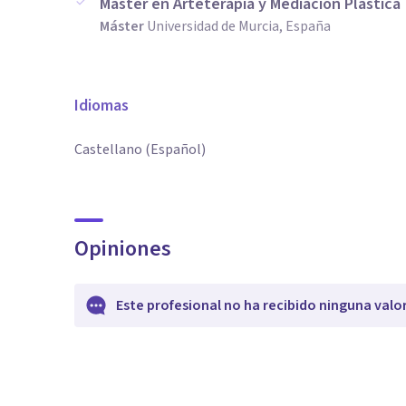
Máster en Arteterapia y Mediación Plástica
Máster
Universidad de Murcia, España
Idiomas
Castellano (Español)
Opiniones
Este profesional no ha recibido ninguna valo