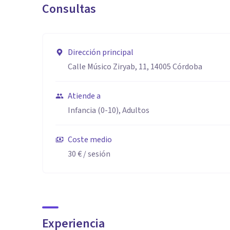
Consultas
Dirección principal
Calle Músico Ziryab, 11, 14005 Córdoba
Atiende a
Infancia (0-10), Adultos
Coste medio
30 €
/ sesión
Experiencia