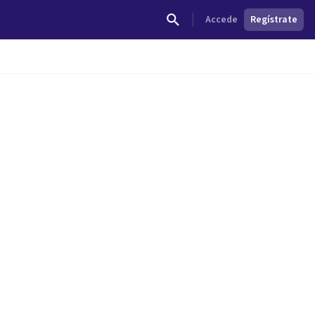
Accede
Regístrate