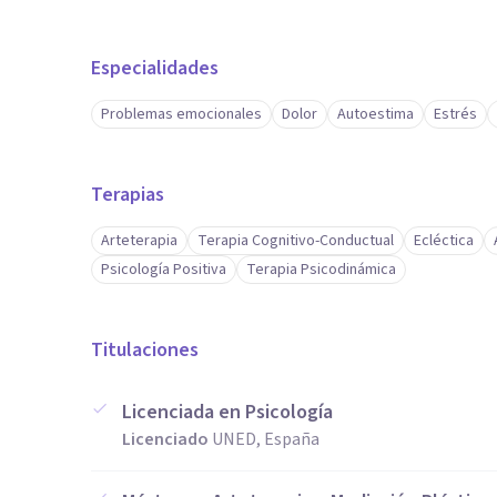
Especialidades
Problemas emocionales
Dolor
Autoestima
Estrés
Terapias
Arteterapia
Terapia Cognitivo-Conductual
Ecléctica
Psicología Positiva
Terapia Psicodinámica
Titulaciones
Licenciada en Psicología
Licenciado
UNED, España