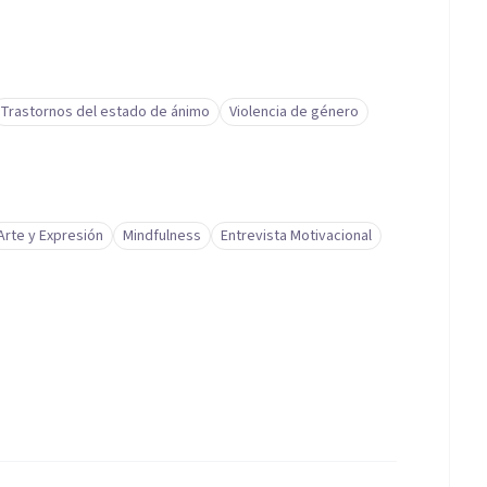
Trastornos del estado de ánimo
Violencia de género
Arte y Expresión
Mindfulness
Entrevista Motivacional