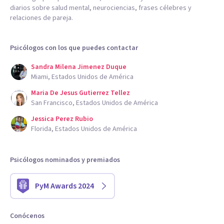
diarios sobre salud mental, neurociencias, frases célebres y
relaciones de pareja.
Psicólogos con los que puedes contactar
Sandra Milena Jimenez Duque
Miami, Estados Unidos de América
Maria De Jesus Gutierrez Tellez
San Francisco, Estados Unidos de América
Jessica Perez Rubio
Florida, Estados Unidos de América
Psicólogos nominados y premiados
PyM Awards 2024
Conócenos