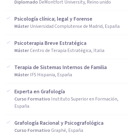
Diplomado
DeMontfort University, Reino unido
Psicología clínica; legal y Forense
Máster
Universidad Complutense de Madrid, España
Psicoterapia Breve Estratégica
Máster
Centro de Terapia Estratégica, Italia
Terapia de Sistemas Internos de Familia
Máster
IFS Hispania, España
Experta en Grafología
Curso Formativo
Instituto Superior en Formación,
España
Grafología Racional y Psicografológica
Curso Formativo
Graphé, España