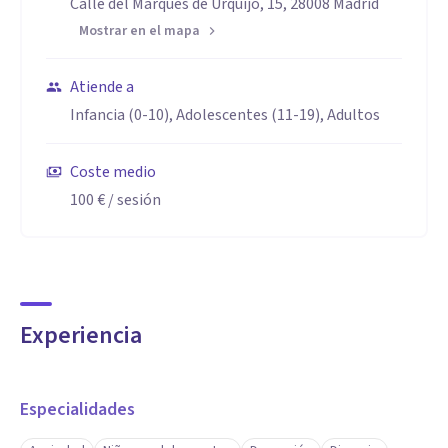
Calle del Marqués de Urquijo, 15, 28008 Madrid
Mostrar en el mapa
Atiende a
Infancia (0-10), Adolescentes (11-19), Adultos
Coste medio
100 €
/ sesión
Experiencia
Especialidades