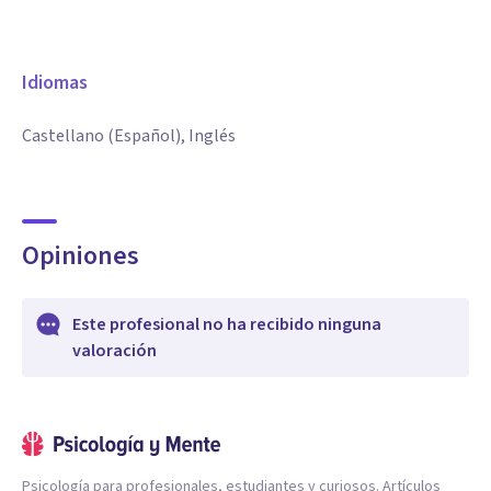
Idiomas
Castellano (Español), Inglés
Opiniones
Este profesional no ha recibido ninguna
valoración
Psicología para profesionales, estudiantes y curiosos. Artículos