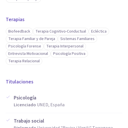
Terapias
Biofeedback
Terapia Cognitivo-Conductual
Ecléctica
Terapia Familiar y de Pareja
Sistemas Familiares
Psicología Forense
Terapia Interpersonal
Entrevista Motivacional
Psicología Positiva
Terapia Relacional
Titulaciones
Psicología
Licenciado
UNED, España
Trabajo social