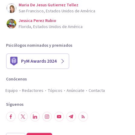
Maria De Jesus Gutierrez Tellez
San Francisco, Estados Unidos de América
Jessica Perez Rubio
Florida, Estados Unidos de América
Psicólogos nominados y premiados
PyM Awards 2024
Conócenos
Equipo
Redactores
Tópicos
Anúnciate
Contacta
Síguenos