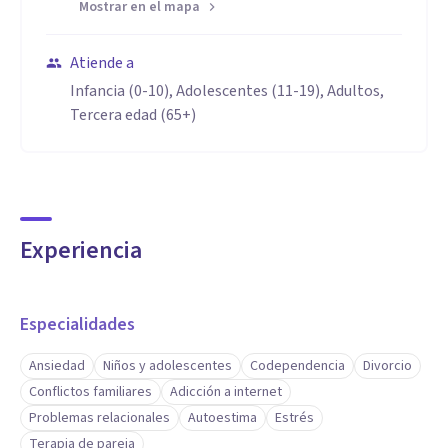
Mostrar en el mapa
Atiende a
Infancia (0-10), Adolescentes (11-19), Adultos,
Tercera edad (65+)
Experiencia
Especialidades
Ansiedad
Niños y adolescentes
Codependencia
Divorcio
Conflictos familiares
Adicción a internet
Problemas relacionales
Autoestima
Estrés
Terapia de pareja