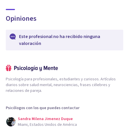
Opiniones
Este profesional no ha recibido ninguna
valoración
Psicología para profesionales, estudiantes y curiosos. Artículos
diarios sobre salud mental, neurociencias, frases célebres y
relaciones de pareja.
Psicólogos con los que puedes contactar
Sandra Milena Jimenez Duque
Miami, Estados Unidos de América