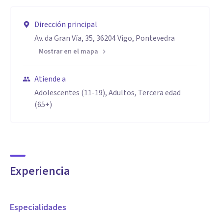
Dirección principal
Av. da Gran Vía, 35, 36204 Vigo, Pontevedra
Mostrar en el mapa
Atiende a
Adolescentes (11-19), Adultos, Tercera edad
(65+)
Experiencia
Especialidades