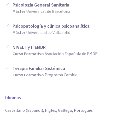
Psicología General Sanitaria
Máster
Universitat de Barcelona
Psicopatología y clínica psicoanalítica
Máster
Universidad de Valladolid
NIVEL I y II EMDR
Curso Formativo
Asociación Española de EMDR
Terapia Familiar Sistémica
Curso Formativo
Programa Cambio
Idiomas
Castellano (Español), Inglés, Gallego, Portugués