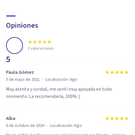
Opiniones
2
valoraciones
5
Paula Gómez
·
5 de mayo de 2021
Localización:
Vigo
Muy atenta y cordial, me sentí muy apoyada en todo
momento. La recomendaría, 100% :)
Alba
·
6 de octubre de 2020
Localización:
Vigo