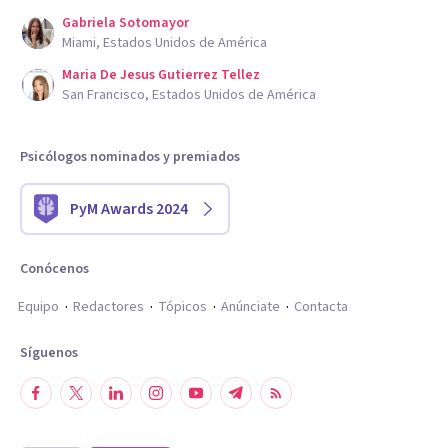
Gabriela Sotomayor
Miami, Estados Unidos de América
Maria De Jesus Gutierrez Tellez
San Francisco, Estados Unidos de América
Psicólogos nominados y premiados
PyM Awards 2024
Conócenos
Equipo
Redactores
Tópicos
Anúnciate
Contacta
Síguenos