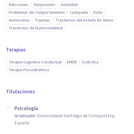
Adicciones
Adopciones
Ansiedad
Problemas de comportamiento
Ludopatía
Dolor
Autoestima
Traumas
Trastornos del estado de ánimo
Trastornos de la personalidad
Terapias
Terapia Cognitivo-Conductual
EMDR
Ecléctica
Terapia Psicodinámica
Titulaciones
Psicología
Graduado
Universidade Santiago de Compostela,
España