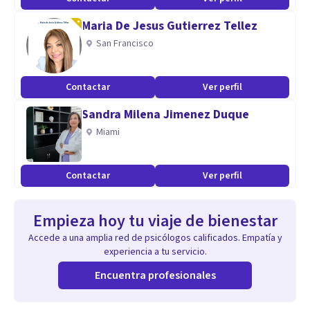
Maria De Jesus Gutierrez Tellez
San Francisco
Contactar
Ver perfil
Sandra Milena Jimenez Duque
Miami
Contactar
Ver perfil
Empieza hoy tu viaje de bienestar
Accede a una amplia red de psicólogos calificados. Empatía y
experiencia a tu servicio.
Encuentra profesionales