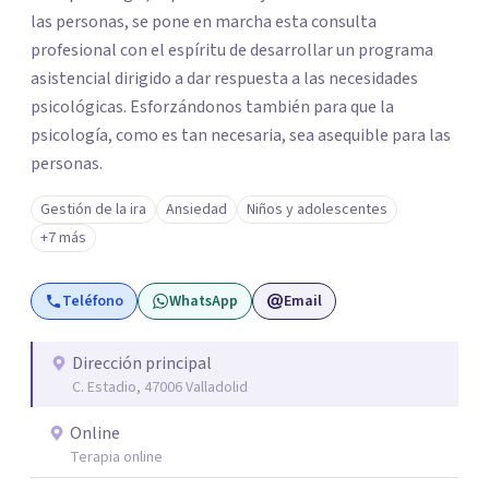
las personas, se pone en marcha esta consulta
profesional con el espíritu de desarrollar un programa
asistencial dirigido a dar respuesta a las necesidades
psicológicas. Esforzándonos también para que la
psicología, como es tan necesaria, sea asequible para las
personas.
Gestión de la ira
Ansiedad
Niños y adolescentes
+7 más
Teléfono
WhatsApp
Email
Dirección principal
C. Estadio, 47006 Valladolid
Online
Terapia online