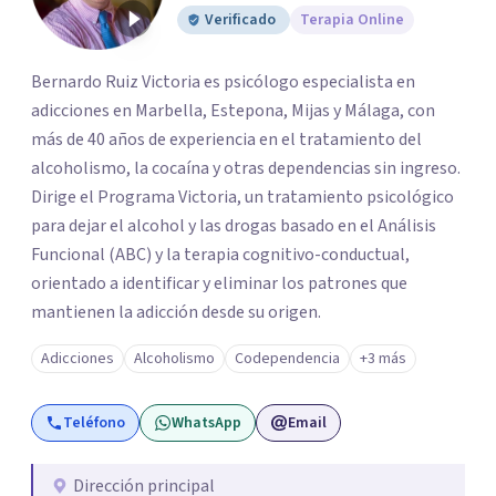
Verificado
Terapia Online
Bernardo Ruiz Victoria es psicólogo especialista en
adicciones en Marbella, Estepona, Mijas y Málaga, con
más de 40 años de experiencia en el tratamiento del
alcoholismo, la cocaína y otras dependencias sin ingreso.
Dirige el Programa Victoria, un tratamiento psicológico
para dejar el alcohol y las drogas basado en el Análisis
Funcional (ABC) y la terapia cognitivo-conductual,
orientado a identificar y eliminar los patrones que
mantienen la adicción desde su origen.
Adicciones
Alcoholismo
Codependencia
+3 más
Teléfono
WhatsApp
Email
Dirección principal