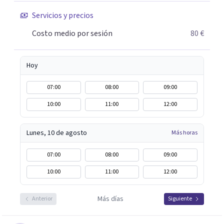
Servicios y precios
Costo medio por sesión
80 €
Hoy
07:00
08:00
09:00
10:00
11:00
12:00
Lunes, 10 de agosto
Más horas
07:00
08:00
09:00
10:00
11:00
12:00
Más días
Anterior
Siguiente