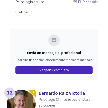
Psicología adulto
55
EUR
/ sesión
+
4
más
Envía un mensaje al profesional
Coordina una sesión directamente mediante mensaje
Ver perfil completo
12
Bernardo Ruiz Victoria
Psicólogo Clínico especialista en
adicciones