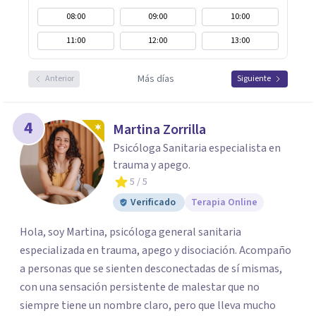
08:00
09:00
10:00
11:00
12:00
13:00
Más días
Anterior
Siguiente
4
Martina Zorrilla
Psicóloga Sanitaria especialista en
trauma y apego.
5
/ 5
Verificado
Terapia Online
Hola, soy Martina, psicóloga general sanitaria
especializada en trauma, apego y disociación. Acompaño
a personas que se sienten desconectadas de sí mismas,
con una sensación persistente de malestar que no
siempre tiene un nombre claro, pero que lleva mucho