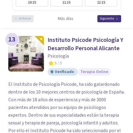
10:15
11:15
12:15
Más días
Anterior
Siguiente
13
Instituto Psicode Psicología Y
Desarrollo Personal Alicante
Psicología
5
/ 5
Verificado
Terapia Online
El Instituto de Psicología Psicode, ha sido galardonado
dentro de los 10 mejores centros de psicología de España.
Con más de 18 años de experiencia y más de 3000
pacientes atendidos por su equipo de psicólogos
expertos. Dentro de sus especialidades están la terapia
sexual y terapia de pareja, psicología infantil y adultos.
Por ello el Instituto Psicode ha sido seleccionado por el