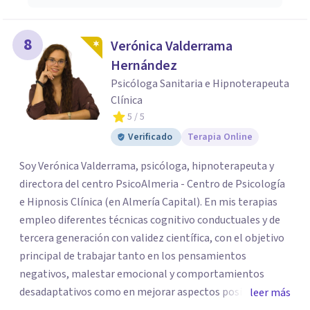
8
Verónica Valderrama
Hernández
Psicóloga Sanitaria e Hipnoterapeuta
Clínica
5
/ 5
Verificado
Terapia Online
Soy Verónica Valderrama, psicóloga, hipnoterapeuta y
directora del centro PsicoAlmeria - Centro de Psicología
e Hipnosis Clínica (en Almería Capital). En mis terapias
empleo diferentes técnicas cognitivo conductuales y de
tercera generación con validez científica, con el objetivo
principal de trabajar tanto en los pensamientos
negativos, malestar emocional y comportamientos
desadaptativos como en mejorar aspectos positivos,
leer más