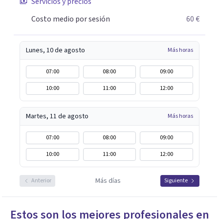
Servicios y precios
Costo medio por sesión
60 €
Lunes, 10 de agosto
Más horas
07:00
08:00
09:00
10:00
11:00
12:00
Martes, 11 de agosto
Más horas
07:00
08:00
09:00
10:00
11:00
12:00
Más días
Anterior
Siguiente
Estos son los mejores profesionales en