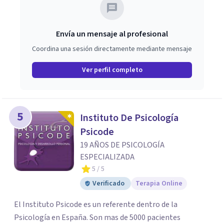
Envía un mensaje al profesional
Coordina una sesión directamente mediante mensaje
Ver perfil completo
5
Instituto De Psicología
Psicode
19 AÑOS DE PSICOLOGÍA
ESPECIALIZADA
5
/ 5
Verificado
Terapia Online
El Instituto Psicode es un referente dentro de la
Psicología en España. Son mas de 5000 pacientes