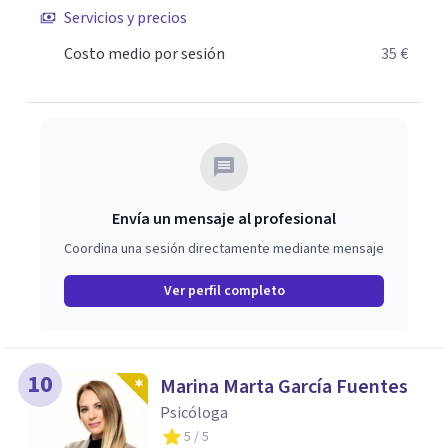
Servicios y precios
Costo medio por sesión
35 €
Envía un mensaje al profesional
Coordina una sesión directamente mediante mensaje
Ver perfil completo
10
Marina Marta García Fuentes
Psicóloga
5
/ 5