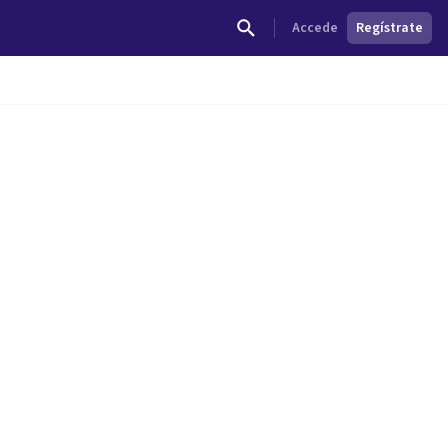
Accede
Regístrate