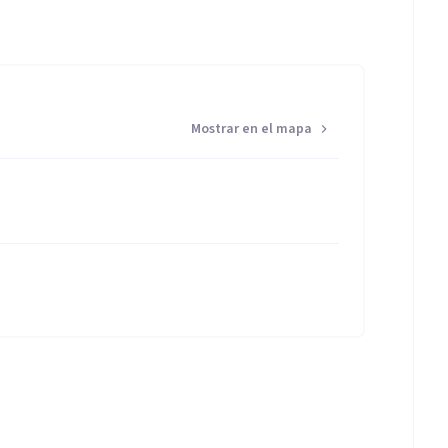
Mostrar en el mapa