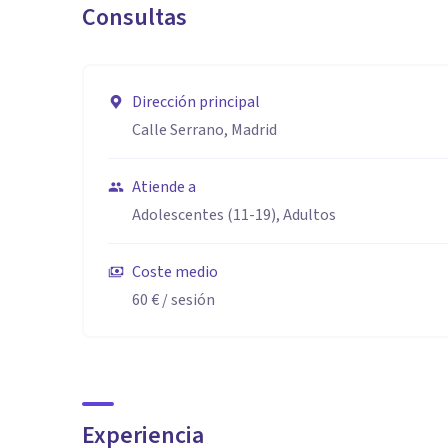
Consultas
Dirección principal
Calle Serrano, Madrid
Atiende a
Adolescentes (11-19), Adultos
Coste medio
60 €
/ sesión
Experiencia