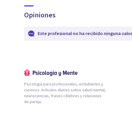
Opiniones
Este profesional no ha recibido ninguna valo
Psicología para profesionales, estudiantes y
curiosos. Artículos diarios sobre salud mental,
neurociencias, frases célebres y relaciones
de pareja.