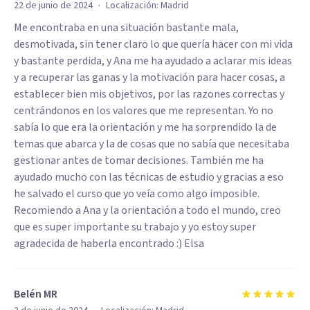
·
22 de junio de 2024
Localización:
Madrid
Me encontraba en una situación bastante mala,
desmotivada, sin tener claro lo que quería hacer con mi vida
y bastante perdida, y Ana me ha ayudado a aclarar mis ideas
y a recuperar las ganas y la motivación para hacer cosas, a
establecer bien mis objetivos, por las razones correctas y
centrándonos en los valores que me representan. Yo no
sabía lo que era la orientación y me ha sorprendido la de
temas que abarca y la de cosas que no sabía que necesitaba
gestionar antes de tomar decisiones. También me ha
ayudado mucho con las técnicas de estudio y gracias a eso
he salvado el curso que yo veía como algo imposible.
Recomiendo a Ana y la orientación a todo el mundo, creo
que es super importante su trabajo y yo estoy super
agradecida de haberla encontrado :) Elsa
Belén MR