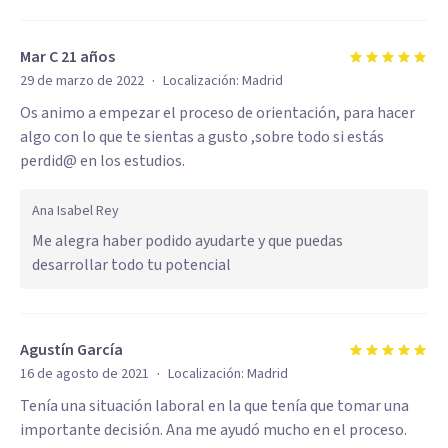
Mar C 21 años
·
29 de marzo de 2022
Localización:
Madrid
Os animo a empezar el proceso de orientación, para hacer
algo con lo que te sientas a gusto ,sobre todo si estás
perdid@ en los estudios.
Ana Isabel Rey
Me alegra haber podido ayudarte y que puedas
desarrollar todo tu potencial
Agustín García
·
16 de agosto de 2021
Localización:
Madrid
Tenía una situación laboral en la que tenía que tomar una
importante decisión. Ana me ayudó mucho en el proceso.