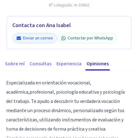
Nº colegiado:
m-33662
Contacta con Ana Isabel
Enviar un correo
Contactar por WhatsApp
Sobre mí
Consultas
Experiencia
Opiniones
Especializada en orientación vocacional,
académica,profesional, psicología educativa y psicología
del trabajo. Te ayudo a descubrir tu verdadera vocación
mediante un proceso dinámico, personalizado según tus
características, utilizando instrumentos de evaluación y
toma de decisiones de forma práctica y creativa.