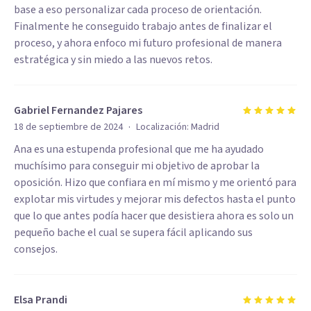
base a eso personalizar cada proceso de orientación.
Finalmente he conseguido trabajo antes de finalizar el
proceso, y ahora enfoco mi futuro profesional de manera
estratégica y sin miedo a las nuevos retos.
Gabriel Fernandez Pajares
·
18 de septiembre de 2024
Localización:
Madrid
Ana es una estupenda profesional que me ha ayudado
muchísimo para conseguir mi objetivo de aprobar la
oposición. Hizo que confiara en mí mismo y me orientó para
explotar mis virtudes y mejorar mis defectos hasta el punto
que lo que antes podía hacer que desistiera ahora es solo un
pequeño bache el cual se supera fácil aplicando sus
consejos.
Elsa Prandi