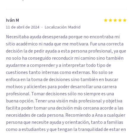
Iván M
·
11 de abril de 2024
Localización:
Madrid
Necesitaba ayuda desesperada porque no encontraba mi
sitio académico ni nada que me motivara. Fue una correcta
decisión la de pedir ayuda a esta persona profesional, ya que
no solo ha conseguido reconducir mi camino sino también
ayudarme a comprender y a interpretar todo tipo de
cuestiones tanto internas como externas. No solo se
enfoca en la toma de decisiones sino también en buscar
motivos y alicientes para poder desarrollar una carrera
profesional. Tomar decisiones sólo no siempre es una
buena opción. Tener una visión más profesional y objetiva
facilita poder tomar una decisión más cercana acorde a las
necesidades de cada persona. Recomiendo a Ana a cualquier
persona que necesite ayuda y orientación, tanto a familias
como a estudiantes y que tengan la tranquilidad de estar en