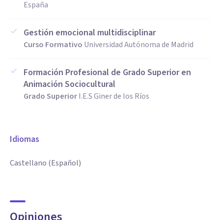
España
Gestión emocional multidisciplinar
Curso Formativo
Universidad Autónoma de Madrid
Formación Profesional de Grado Superior en
Animación Sociocultural
Grado Superior
I.E.S Giner de los Ríos
Idiomas
Castellano (Español)
Opiniones