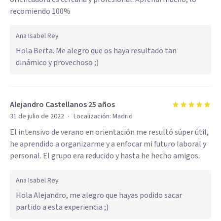
recomiendo 100%
Ana Isabel Rey
Hola Berta. Me alegro que os haya resultado tan
dinámico y provechoso ;)
Alejandro Castellanos 25 años
·
31 de julio de 2022
Localización:
Madrid
El intensivo de verano en orientación me resultó súper útil,
he aprendido a organizarme y a enfocar mi futuro laboral y
personal. El grupo era reducido y hasta he hecho amigos.
Ana Isabel Rey
Hola Alejandro, me alegro que hayas podido sacar
partido a esta experiencia ;)