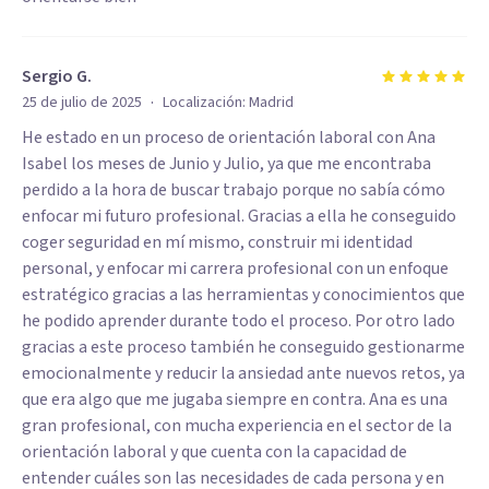
Sergio G.
·
25 de julio de 2025
Localización:
Madrid
He estado en un proceso de orientación laboral con Ana
Isabel los meses de Junio y Julio, ya que me encontraba
perdido a la hora de buscar trabajo porque no sabía cómo
enfocar mi futuro profesional. Gracias a ella he conseguido
coger seguridad en mí mismo, construir mi identidad
personal, y enfocar mi carrera profesional con un enfoque
estratégico gracias a las herramientas y conocimientos que
he podido aprender durante todo el proceso. Por otro lado
gracias a este proceso también he conseguido gestionarme
emocionalmente y reducir la ansiedad ante nuevos retos, ya
que era algo que me jugaba siempre en contra. Ana es una
gran profesional, con mucha experiencia en el sector de la
orientación laboral y que cuenta con la capacidad de
entender cuáles son las necesidades de cada persona y en