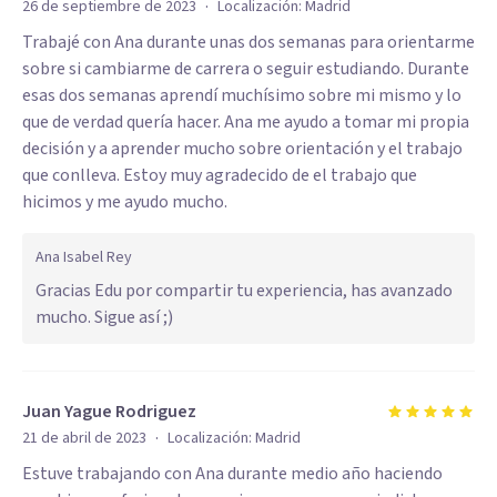
·
26 de septiembre de 2023
Localización:
Madrid
Trabajé con Ana durante unas dos semanas para orientarme
sobre si cambiarme de carrera o seguir estudiando. Durante
esas dos semanas aprendí muchísimo sobre mi mismo y lo
que de verdad quería hacer. Ana me ayudo a tomar mi propia
decisión y a aprender mucho sobre orientación y el trabajo
que conlleva. Estoy muy agradecido de el trabajo que
hicimos y me ayudo mucho.
Ana Isabel Rey
Gracias Edu por compartir tu experiencia, has avanzado
mucho. Sigue así ;)
Juan Yague Rodriguez
·
21 de abril de 2023
Localización:
Madrid
Estuve trabajando con Ana durante medio año haciendo