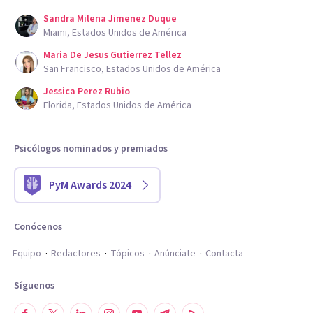
Sandra Milena Jimenez Duque
Miami, Estados Unidos de América
Maria De Jesus Gutierrez Tellez
San Francisco, Estados Unidos de América
Jessica Perez Rubio
Florida, Estados Unidos de América
Psicólogos nominados y premiados
PyM Awards 2024
Conócenos
Equipo
Redactores
Tópicos
Anúnciate
Contacta
Síguenos