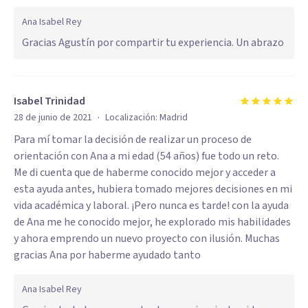
Ana Isabel Rey
Gracias Agustín por compartir tu experiencia. Un abrazo
Isabel Trinidad
·
28 de junio de 2021
Localización:
Madrid
Para mí tomar la decisión de realizar un proceso de
orientación con Ana a mi edad (54 años) fue todo un reto.
Me di cuenta que de haberme conocido mejor y acceder a
esta ayuda antes, hubiera tomado mejores decisiones en mi
vida académica y laboral. ¡Pero nunca es tarde! con la ayuda
de Ana me he conocido mejor, he explorado mis habilidades
y ahora emprendo un nuevo proyecto con ilusión. Muchas
gracias Ana por haberme ayudado tanto
Ana Isabel Rey