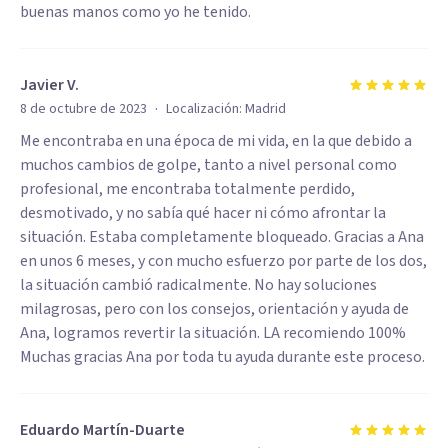
buenas manos como yo he tenido.
Javier V.
·
8 de octubre de 2023
Localización:
Madrid
Me encontraba en una época de mi vida, en la que debido a
muchos cambios de golpe, tanto a nivel personal como
profesional, me encontraba totalmente perdido,
desmotivado, y no sabía qué hacer ni cómo afrontar la
situación. Estaba completamente bloqueado. Gracias a Ana
en unos 6 meses, y con mucho esfuerzo por parte de los dos,
la situación cambió radicalmente. No hay soluciones
milagrosas, pero con los consejos, orientación y ayuda de
Ana, logramos revertir la situación. LA recomiendo 100%
Muchas gracias Ana por toda tu ayuda durante este proceso.
Eduardo Martín-Duarte