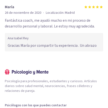
María
·
26 de noviembre de 2020
Localización:
Madrid
Fantástica coach, me ayudó mucho en mi proceso de
desarrollo personal y laboral. Le estoy muy agradecida.
Ana Isabel Rey
Gracias María por compartir tu experiencia . Un abrazo
Psicología para profesionales, estudiantes y curiosos. Artículos
diarios sobre salud mental, neurociencias, frases célebres y
relaciones de pareja.
Psicólogos con los que puedes contactar