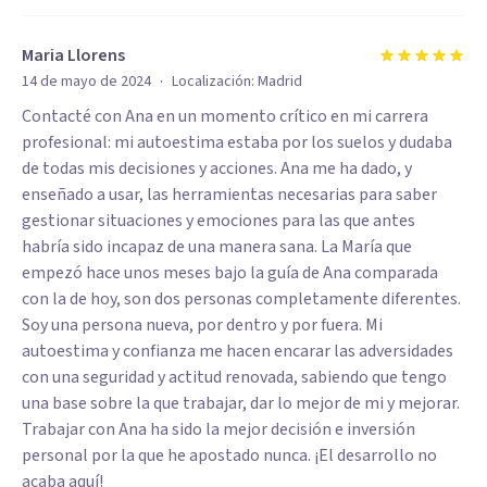
Maria Llorens
·
14 de mayo de 2024
Localización:
Madrid
Contacté con Ana en un momento crítico en mi carrera
profesional: mi autoestima estaba por los suelos y dudaba
de todas mis decisiones y acciones. Ana me ha dado, y
enseñado a usar, las herramientas necesarias para saber
gestionar situaciones y emociones para las que antes
habría sido incapaz de una manera sana. La María que
empezó hace unos meses bajo la guía de Ana comparada
con la de hoy, son dos personas completamente diferentes.
Soy una persona nueva, por dentro y por fuera. Mi
autoestima y confianza me hacen encarar las adversidades
con una seguridad y actitud renovada, sabiendo que tengo
una base sobre la que trabajar, dar lo mejor de mi y mejorar.
Trabajar con Ana ha sido la mejor decisión e inversión
personal por la que he apostado nunca. ¡El desarrollo no
acaba aquí!