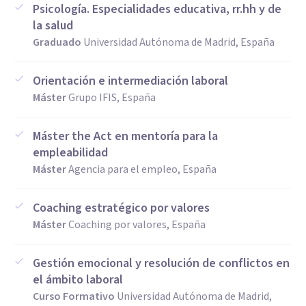
Psicología. Especialidades educativa, rr.hh y de
la salud
Graduado
Universidad Autónoma de Madrid, España
Orientación e intermediación laboral
Máster
Grupo IFIS, España
Máster the Act en mentoría para la
empleabilidad
Máster
Agencia para el empleo, España
Coaching estratégico por valores
Máster
Coaching por valores, España
Gestión emocional y resolución de conflictos en
el ámbito laboral
Curso Formativo
Universidad Autónoma de Madrid,