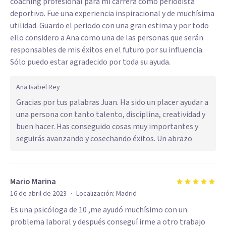
coaching profesional para mi carrera como periodista
deportivo. Fue una experiencia inspiracional y de muchísima
utilidad. Guardo el periodo con una gran estima y por todo
ello considero a Ana como una de las personas que serán
responsables de mis éxitos en el futuro por su influencia.
Sólo puedo estar agradecido por toda su ayuda.
Ana Isabel Rey
Gracias por tus palabras Juan. Ha sido un placer ayudar a
una persona con tanto talento, disciplina, creatividad y
buen hacer. Has conseguido cosas muy importantes y
seguirás avanzando y cosechando éxitos. Un abrazo
Mario Marina
·
16 de abril de 2023
Localización:
Madrid
Es una psicóloga de 10 ,me ayudó muchísimo con un
problema laboral y después conseguí irme a otro trabajo