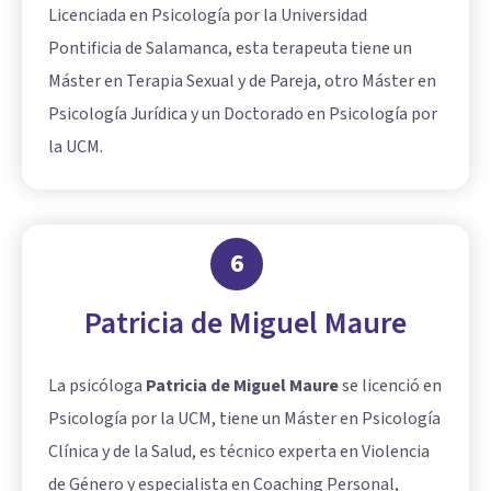
Licenciada en Psicología por la Universidad
Pontificia de Salamanca, esta terapeuta tiene un
Máster en Terapia Sexual y de Pareja, otro Máster en
Psicología Jurídica y un Doctorado en Psicología por
la UCM.
6
Patricia de Miguel Maure
La psicóloga
Patricia de Miguel Maure
se licenció en
Psicología por la UCM, tiene un Máster en Psicología
Clínica y de la Salud, es técnico experta en Violencia
de Género y especialista en Coaching Personal,