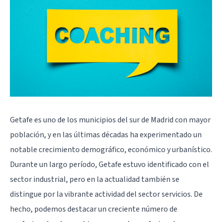
Getafe es uno de los municipios del sur de Madrid con mayor
población, y en las últimas décadas ha experimentado un
notable crecimiento demográfico, económico y urbanístico.
Durante un largo período, Getafe estuvo identificado con el
sector industrial, pero en la actualidad también se
distingue por la vibrante actividad del sector servicios. De
hecho, podemos destacar un creciente número de