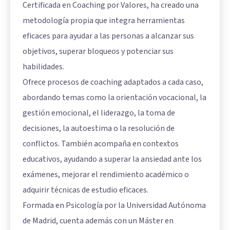
Certificada en Coaching por Valores, ha creado una
metodología propia que integra herramientas
eficaces para ayudar a las personas a alcanzar sus
objetivos, superar bloqueos y potenciar sus
habilidades.
Ofrece procesos de coaching adaptados a cada caso,
abordando temas como la orientación vocacional, la
gestión emocional, el liderazgo, la toma de
decisiones, la autoestima o la resolución de
conflictos. También acompaña en contextos
educativos, ayudando a superar la ansiedad ante los
exámenes, mejorar el rendimiento académico o
adquirir técnicas de estudio eficaces.
Formada en Psicología por la Universidad Autónoma
de Madrid, cuenta además con un Máster en