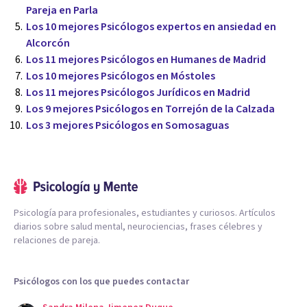
Pareja en Parla
Los 10 mejores Psicólogos expertos en ansiedad en
Alcorcón
Los 11 mejores Psicólogos en Humanes de Madrid
Los 10 mejores Psicólogos en Móstoles
Los 11 mejores Psicólogos Jurídicos en Madrid
Los 9 mejores Psicólogos en Torrejón de la Calzada
Los 3 mejores Psicólogos en Somosaguas
Psicología para profesionales, estudiantes y curiosos. Artículos
diarios sobre salud mental, neurociencias, frases célebres y
relaciones de pareja.
Psicólogos con los que puedes contactar