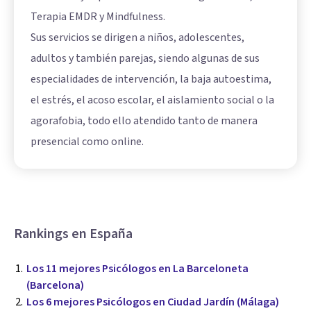
Terapia EMDR y Mindfulness.
Sus servicios se dirigen a niños, adolescentes,
adultos y también parejas, siendo algunas de sus
especialidades de intervención, la baja autoestima,
el estrés, el acoso escolar, el aislamiento social o la
agorafobia, todo ello atendido tanto de manera
presencial como online.
Rankings en España
Los 11 mejores Psicólogos en La Barceloneta
(Barcelona)
Los 6 mejores Psicólogos en Ciudad Jardín (Málaga)