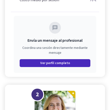
Envía un mensaje al profesional
Coordina una sesión directamente mediante
mensaje
Ver perfil completo
2