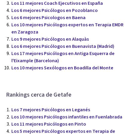
Los 11 mejores Coach Ejecutivos en España
Los 6 mejores Psicólogos en Pozoblanco
Los 6 mejores Psicologos en Baena
Los 10 mejores Psicólogos expertos en Terapia EMDR
en Zaragoza
Los 9 mejores Psicólogos en Alaquàs
Los 6 mejores Psicólogos en Buenavista (Madrid)
Los 17 mejores Psicólogos en Antiga Esquerra de
l'Eixample (Barcelona)
Los 10 mejores Sexólogos en Boadilla del Monte
Rankings cerca de Getafe
Los 7 mejores Psicólogos en Leganés
Los 10 mejores Psicólogos infantiles en Fuenlabrada
Los 11 mejores Psicólogos en Pinto
Los 5 mejores Psicólogos expertos en Terapia de