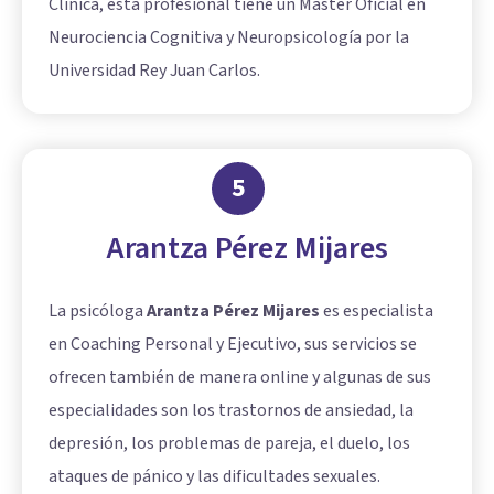
Clínica, esta profesional tiene un Máster Oficial en
Neurociencia Cognitiva y Neuropsicología por la
Universidad Rey Juan Carlos.
5
Arantza Pérez Mijares
La psicóloga
Arantza Pérez Mijares
es especialista
en Coaching Personal y Ejecutivo, sus servicios se
ofrecen también de manera online y algunas de sus
especialidades son los trastornos de ansiedad, la
depresión, los problemas de pareja, el duelo, los
ataques de pánico y las dificultades sexuales.