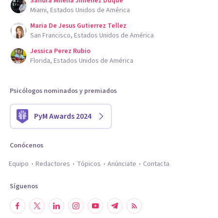
Sandra Milena Jimenez Duque
Miami, Estados Unidos de América
Maria De Jesus Gutierrez Tellez
San Francisco, Estados Unidos de América
Jessica Perez Rubio
Florida, Estados Unidos de América
Psicólogos nominados y premiados
PyM Awards 2024
Conócenos
Equipo
Redactores
Tópicos
Anúnciate
Contacta
Síguenos