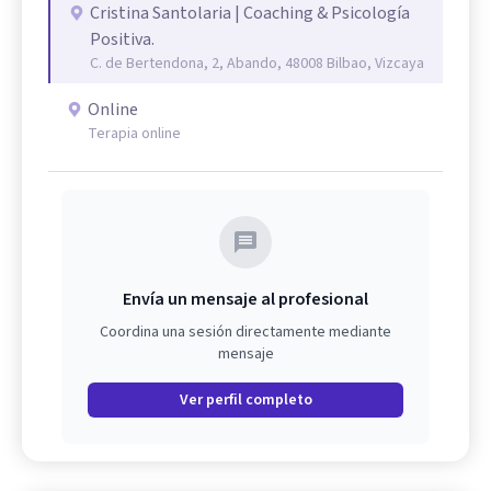
Cristina Santolaria | Coaching & Psicología
Positiva.
C. de Bertendona, 2, Abando, 48008 Bilbao, Vizcaya
Online
Terapia online
Envía un mensaje al profesional
Coordina una sesión directamente mediante
mensaje
Ver perfil completo