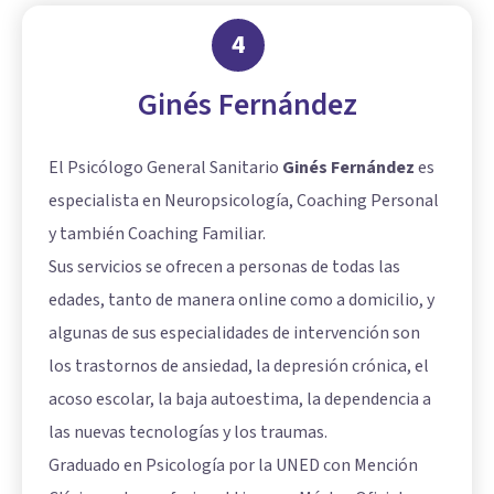
4
Ginés Fernández
El Psicólogo General Sanitario
Ginés Fernández
es
especialista en Neuropsicología, Coaching Personal
y también Coaching Familiar.
Sus servicios se ofrecen a personas de todas las
edades, tanto de manera online como a domicilio, y
algunas de sus especialidades de intervención son
los trastornos de ansiedad, la depresión crónica, el
acoso escolar, la baja autoestima, la dependencia a
las nuevas tecnologías y los traumas.
Graduado en Psicología por la UNED con Mención