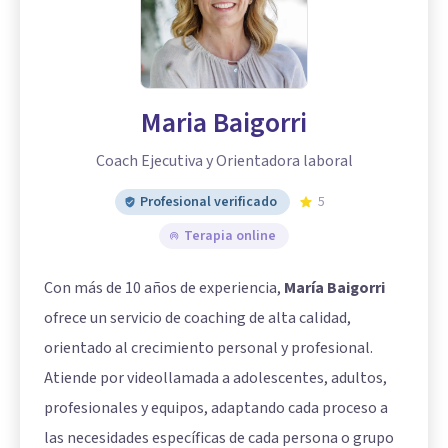
Maria Baigorri
Coach Ejecutiva y Orientadora laboral
Profesional verificado
5
Terapia online
Con más de 10 años de experiencia,
María Baigorri
ofrece un servicio de coaching de alta calidad,
orientado al crecimiento personal y profesional.
Atiende por videollamada a adolescentes, adultos,
profesionales y equipos, adaptando cada proceso a
las necesidades específicas de cada persona o grupo