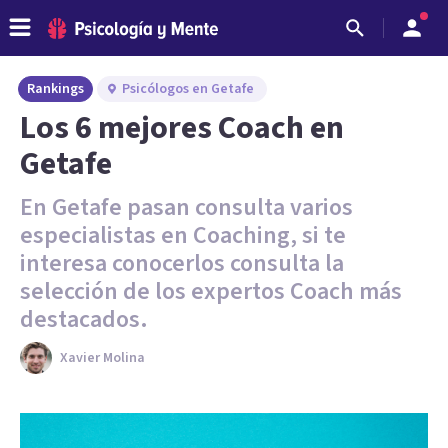
Rankings
Psicólogos en Getafe
Los 6 mejores Coach en
Getafe
En Getafe pasan consulta varios
especialistas en Coaching, si te
interesa conocerlos consulta la
selección de los expertos Coach más
destacados.
Xavier Molina