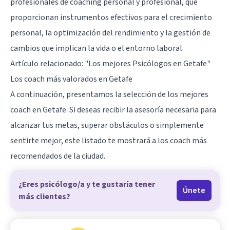
profesionales de coaching personal y profesional, que
proporcionan instrumentos efectivos para el crecimiento
personal, la optimización del rendimiento y la gestión de
cambios que implican la vida o el entorno laboral.
Artículo relacionado:
"Los mejores Psicólogos en Getafe"
Los coach más valorados en Getafe
A continuación, presentamos la selección de los mejores
coach en Getafe. Si deseas recibir la asesoría necesaria para
alcanzar tus metas, superar obstáculos o simplemente
sentirte mejor, este listado te mostrará a los coach más
recomendados de la ciudad.
¿Eres psicólogo/a y te gustaría tener
Únete
más clientes?