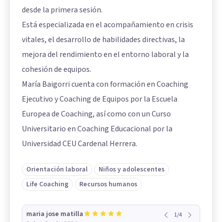
desde la primera sesión.
Está especializada en el acompañamiento en crisis
vitales, el desarrollo de habilidades directivas, la
mejora del rendimiento en el entorno laboral y la
cohesión de equipos.
María Baigorri cuenta con formación en Coaching
Ejecutivo y Coaching de Equipos por la Escuela
Europea de Coaching, así como con un Curso
Universitario en Coaching Educacional por la
Universidad CEU Cardenal Herrera.
Orientación laboral
Niños y adolescentes
Life Coaching
Recursos humanos
maria jose matilla
1
/
4