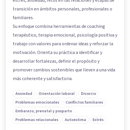
estrés, ansiedad, retos en las relaciones y etapas de
transición en ámbitos personales, profesionales o
familiares.
Su enfoque combina herramientas de coaching
terapéutico, terapia emocional, psicología positiva y
trabajo con valores para ordenar ideas y reforzar la
motivación. Orienta su práctica a identificar y
desarrollar fortalezas, definir el propósito y
promover cambios sostenibles que lleven a una vida
más coherente y satisfactoria.
Ansiedad
Orientación laboral
Divorcio
Problemas emocionales
Conflictos familiares
Embarazo, prenatal y posparto
Problemas relacionales
Autoestima
Estrés