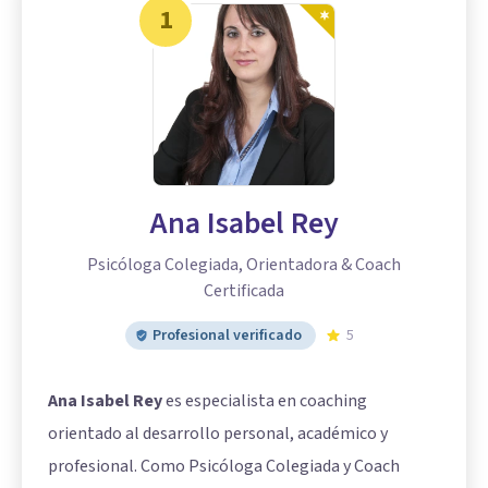
1
Ana Isabel Rey
Psicóloga Colegiada, Orientadora & Coach
Certificada
Profesional verificado
5
Ana Isabel Rey
es especialista en coaching
orientado al desarrollo personal, académico y
profesional. Como Psicóloga Colegiada y Coach