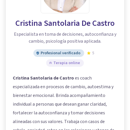
Cristina Santolaria De Castro
Especialista en toma de decisiones, autoconfianza y
cambio, psicología positiva aplicada.
Profesional verificado
5
Terapia online
Cristina Santolaria de Castro
es coach
especializada en procesos de cambio, autoestima y
bienestar emocional. Brinda acompañamiento
individual a personas que desean ganar claridad,
fortalecer la autoconfianza y tomar decisiones
alineadas con sus valores. Trabaja con casos de