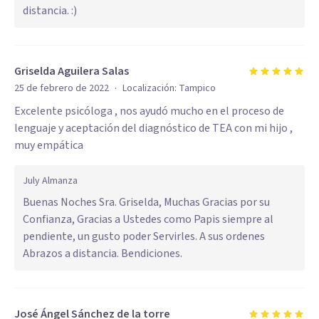
distancia. :)
Griselda Aguilera Salas
·
25 de febrero de 2022
Localización:
Tampico
Excelente psicóloga , nos ayudó mucho en el proceso de
lenguaje y aceptación del diagnóstico de TEA con mi hijo ,
muy empática
July Almanza
Buenas Noches Sra. Griselda, Muchas Gracias por su
Confianza, Gracias a Ustedes como Papis siempre al
pendiente, un gusto poder Servirles. A sus ordenes
Abrazos a distancia. Bendiciones.
José Ángel Sánchez de la torre