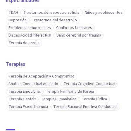
Especialidades
TDAH
Trastornos del espectro autista
Niños y adolescentes
Depresión
Trastornos del desarrollo
Problemas emocionales
Conflictos familiares
Discapacidad intelectual
Daño cerebral por trauma
Terapia de pareja
Terapias
Terapia de Aceptación y Compromiso
Análisis Conductual Aplicado
Terapia Cognitivo-Conductual
Terapia Emocional
Terapia Familiar y de Pareja
Terapia Gestalt
Terapia Humanística
Terapia Lúdica
Terapia Psicodinámica
Terapia Racional Emotiva Conductual