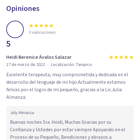
Opiniones
3
valoraciones
5
Heidi Berenice Ávalos Salazar
·
17 de marzo de 2022
Localización:
Tampico
Excelente terapeuta, muy comprometida y dedicada en el
desarrollo del lenguaje de mi hijo.Actualmente estamos
felices por el logro de mi pequeño, gracias a la Lic.Julia
Almanza.
July Almanza
Buenas noches Sra. Heidi, Muchas Gracias por su
Confianza y Ustedes por estar siempre Apoyando en el
Proceso de su Pequeño, Bendiciones y abrazos a