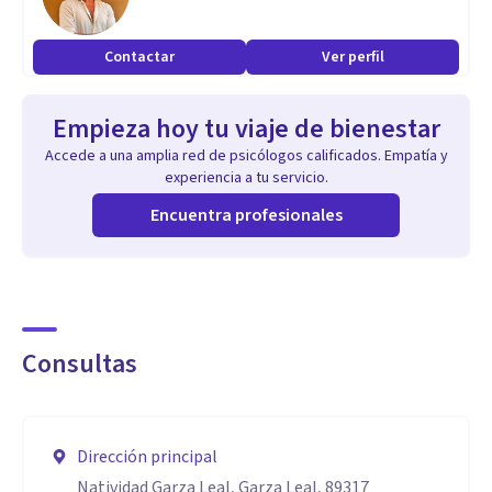
Contactar
Ver perfil
Empieza hoy tu viaje de bienestar
Accede a una amplia red de psicólogos calificados. Empatía y
experiencia a tu servicio.
Encuentra profesionales
Consultas
Dirección principal
Natividad Garza Leal, Garza Leal, 89317