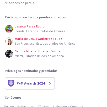
relaciones de pareja.
Psicólogos con los que puedes contactar
Jessica Perez Rubio
Florida, Estados Unidos de América
Maria De Jesus Gutierrez Tellez
San Francisco, Estados Unidos de América
Sandra Milena Jimenez Duque
Miami, Estados Unidos de América
Psicólogos nominados y premiados
PyM Awards 2024
Conócenos
Equipo
Redactores
Tópicos
Anúnciate
Contacta