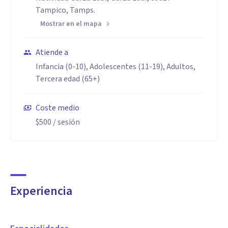
Tampico, Tamps.
Mostrar en el mapa
Atiende a
Infancia (0-10), Adolescentes (11-19), Adultos,
Tercera edad (65+)
Coste medio
$500
/ sesión
Experiencia