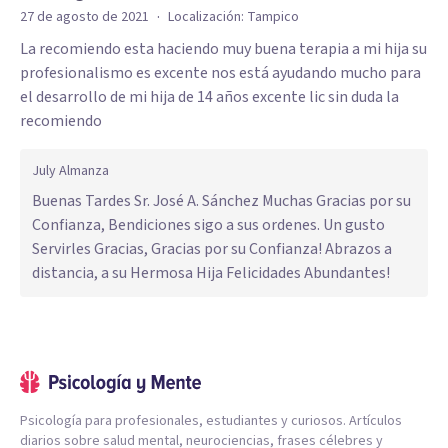
·
27 de agosto de 2021
Localización:
Tampico
La recomiendo esta haciendo muy buena terapia a mi hija su
profesionalismo es excente nos está ayudando mucho para
el desarrollo de mi hija de 14 años excente lic sin duda la
recomiendo
July Almanza
Buenas Tardes Sr. José A. Sánchez Muchas Gracias por su
Confianza, Bendiciones sigo a sus ordenes. Un gusto
Servirles Gracias, Gracias por su Confianza! Abrazos a
distancia, a su Hermosa Hija Felicidades Abundantes!
Psicología para profesionales, estudiantes y curiosos. Artículos
diarios sobre salud mental, neurociencias, frases célebres y