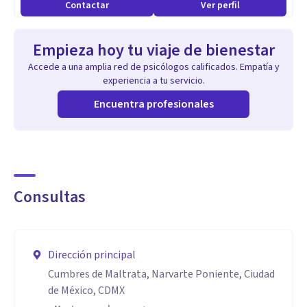
Contactar
Ver perfil
Empieza hoy tu viaje de bienestar
Accede a una amplia red de psicólogos calificados. Empatía y
experiencia a tu servicio.
Encuentra profesionales
Consultas
Dirección principal
Cumbres de Maltrata, Narvarte Poniente, Ciudad
de México, CDMX