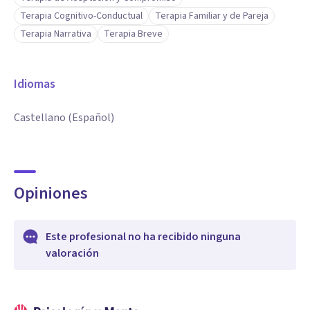
Terapia Cognitivo-Conductual
Terapia Familiar y de Pareja
Terapia Narrativa
Terapia Breve
Idiomas
Castellano (Español)
Opiniones
Este profesional no ha recibido ninguna
valoración