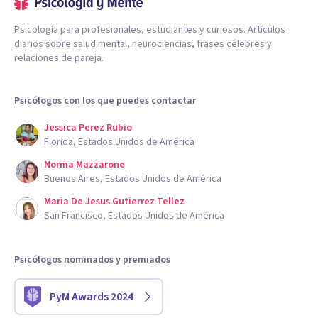
Psicología para profesionales, estudiantes y curiosos. Artículos
diarios sobre salud mental, neurociencias, frases célebres y
relaciones de pareja.
Psicólogos con los que puedes contactar
Jessica Perez Rubio
Florida, Estados Unidos de América
Norma Mazzarone
Buenos Aires, Estados Unidos de América
Maria De Jesus Gutierrez Tellez
San Francisco, Estados Unidos de América
Psicólogos nominados y premiados
PyM Awards 2024