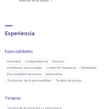
Mostrar en el mapa
Experiencia
Especialidades
Ansiedad
Codependencia
Divorcio
Problemas emocionales
Conflictos familiares
Infidelidad
Personalidad narcisista
Autoestima
Trastornos de la personalidad
Terapia de pareja
Terapias
Terapia de Aceptación y Compromiso