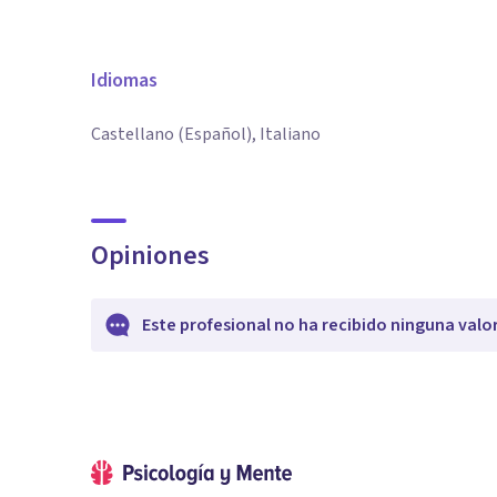
Idiomas
Castellano (Español), Italiano
Opiniones
Este profesional no ha recibido ninguna valo