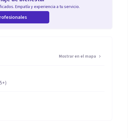
icados. Empatía y experiencia a tu servicio.
rofesionales
Mostrar en el mapa
65+)