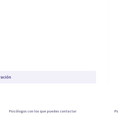
ración
Psicólogos con los que puedes contactar
Ps