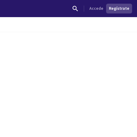
Accede
Regístrate