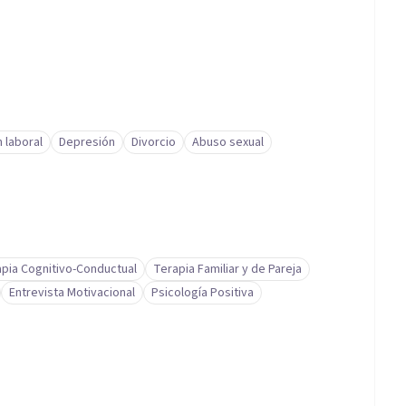
 laboral
Depresión
Divorcio
Abuso sexual
pia Cognitivo-Conductual
Terapia Familiar y de Pareja
Entrevista Motivacional
Psicología Positiva