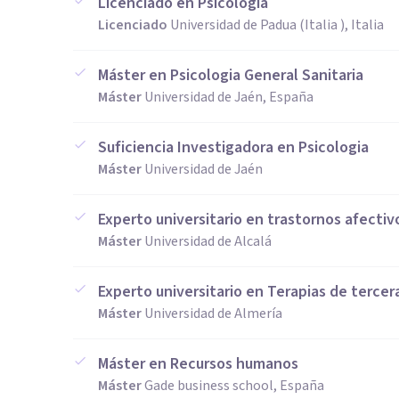
Licenciado en Psicologia
Licenciado
Universidad de Padua (Italia ), Italia
Máster en Psicologia General Sanitaria
Máster
Universidad de Jaén, España
Suficiencia Investigadora en Psicologia
Máster
Universidad de Jaén
Experto universitario en trastornos afectiv
Máster
Universidad de Alcalá
Experto universitario en Terapias de terce
Máster
Universidad de Almería
Máster en Recursos humanos
Máster
Gade business school, España