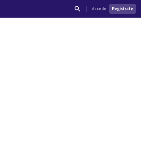
Accede
Regístrate