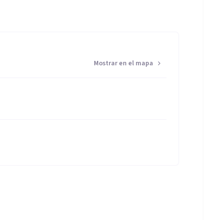
Mostrar en el mapa