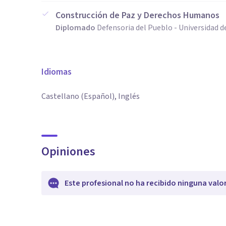
Construcción de Paz y Derechos Humanos
Diplomado
Defensoria del Pueblo - Universidad d
Idiomas
Castellano (Español), Inglés
Opiniones
Este profesional no ha recibido ninguna valo