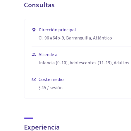
Consultas
Dirección principal
Cl. 96 #64b-9, Barranquilla, Atlántico
Atiende a
Infancia (0-10), Adolescentes (11-19), Adultos
Coste medio
$ 45
/ sesión
Experiencia