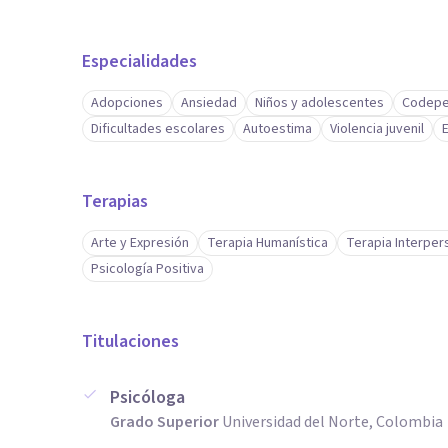
Especialidades
Adopciones
Ansiedad
Niños y adolescentes
Codepe
Dificultades escolares
Autoestima
Violencia juvenil
E
Terapias
Arte y Expresión
Terapia Humanística
Terapia Interper
Psicología Positiva
Titulaciones
Psicóloga
Grado Superior
Universidad del Norte, Colombia