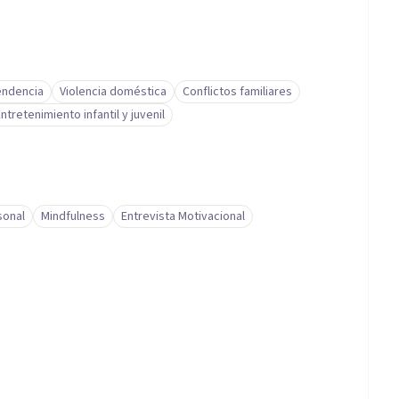
ndencia
Violencia doméstica
Conflictos familiares
ntretenimiento infantil y juvenil
sonal
Mindfulness
Entrevista Motivacional