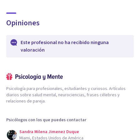
Opiniones
Este profesional no ha recibido ninguna
valoración
Psicología para profesionales, estudiantes y curiosos. Artículos
diarios sobre salud mental, neurociencias, frases célebres y
relaciones de pareja.
Psicólogos con los que puedes contactar
Sandra Milena Jimenez Duque
Miami, Estados Unidos de América