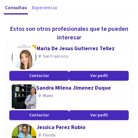
Consultas
Experiencia
Estos son otros profesionales que te pueden
interesar
Maria De Jesus Gutierrez Tellez
San Francisco
Contactar
Ver perfil
Sandra Milena Jimenez Duque
Miami
Contactar
Ver perfil
Jessica Perez Rubio
Florida