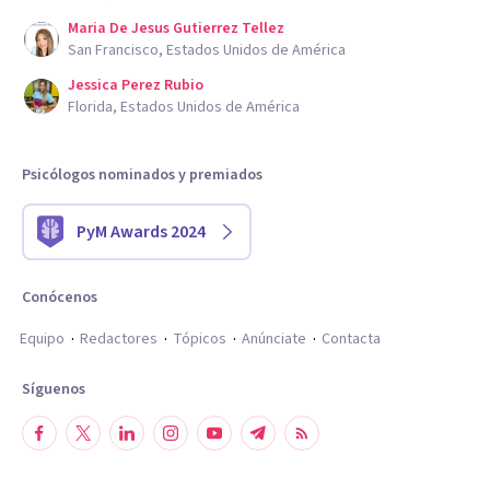
Maria De Jesus Gutierrez Tellez
San Francisco, Estados Unidos de América
Jessica Perez Rubio
Florida, Estados Unidos de América
Psicólogos nominados y premiados
PyM Awards 2024
Conócenos
Equipo
Redactores
Tópicos
Anúnciate
Contacta
Síguenos