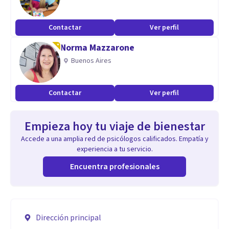
Contactar
Ver perfil
Norma Mazzarone
Buenos Aires
Contactar
Ver perfil
Empieza hoy tu viaje de bienestar
Accede a una amplia red de psicólogos calificados. Empatía y
experiencia a tu servicio.
Encuentra profesionales
Dirección principal