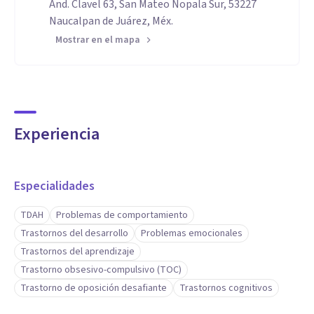
And. Clavel 63, San Mateo Nopala Sur, 53227
Naucalpan de Juárez, Méx.
Mostrar en el mapa
Experiencia
Especialidades
TDAH
Problemas de comportamiento
Trastornos del desarrollo
Problemas emocionales
Trastornos del aprendizaje
Trastorno obsesivo-compulsivo (TOC)
Trastorno de oposición desafiante
Trastornos cognitivos