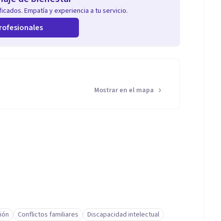
icados. Empatía y experiencia a tu servicio.
rofesionales
Mostrar en el mapa
ión
Conflictos familiares
Discapacidad intelectual