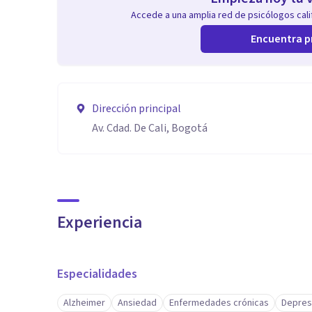
Accede a una amplia red de psicólogos calif
Encuentra p
Dirección principal
Av. Cdad. De Cali, Bogotá
Experiencia
Especialidades
Alzheimer
Ansiedad
Enfermedades crónicas
Depres