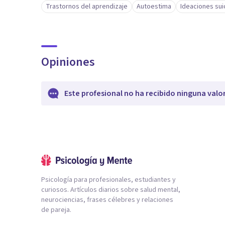
Trastornos del aprendizaje
Autoestima
Ideaciones sui
Opiniones
Este profesional no ha recibido ninguna valo
Psicología para profesionales, estudiantes y
curiosos. Artículos diarios sobre salud mental,
neurociencias, frases célebres y relaciones
de pareja.