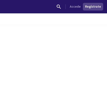
Accede
Regístrate