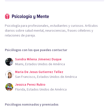
Psicología para profesionales, estudiantes y curiosos. Artículos
diarios sobre salud mental, neurociencias, frases célebres y
relaciones de pareja.
Psicólogos con los que puedes contactar
Sandra Milena Jimenez Duque
Miami, Estados Unidos de América
Maria De Jesus Gutierrez Tellez
San Francisco, Estados Unidos de América
Jessica Perez Rubio
Florida, Estados Unidos de América
Psicólogos nominados y premiados