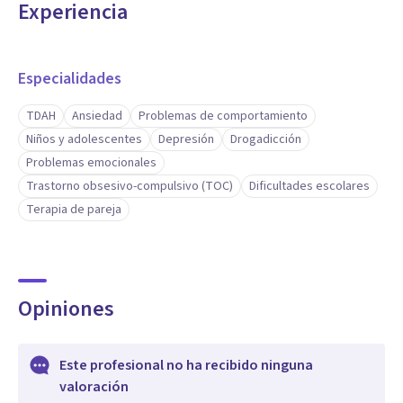
Experiencia
Especialidades
TDAH
Ansiedad
Problemas de comportamiento
Niños y adolescentes
Depresión
Drogadicción
Problemas emocionales
Trastorno obsesivo-compulsivo (TOC)
Dificultades escolares
Terapia de pareja
Opiniones
Este profesional no ha recibido ninguna
valoración