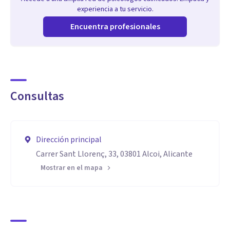
experiencia a tu servicio.
Encuentra profesionales
Consultas
Dirección principal
Carrer Sant Llorenç, 33, 03801 Alcoi, Alicante
Mostrar en el mapa