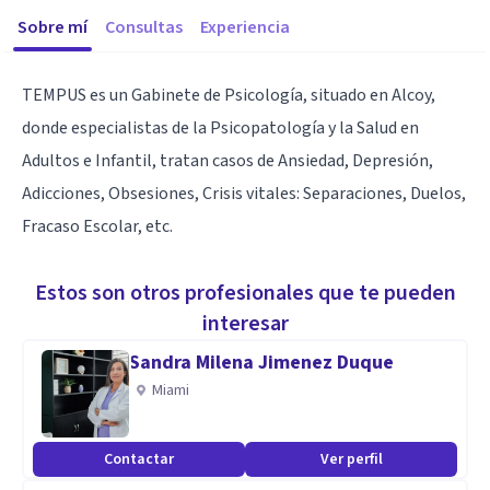
Sobre mí
Consultas
Experiencia
TEMPUS es un Gabinete de Psicología, situado en Alcoy,
donde especialistas de la Psicopatología y la Salud en
Adultos e Infantil, tratan casos de Ansiedad, Depresión,
Adicciones, Obsesiones, Crisis vitales: Separaciones, Duelos,
Fracaso Escolar, etc.
Estos son otros profesionales que te pueden
interesar
Sandra Milena Jimenez Duque
Miami
Contactar
Ver perfil