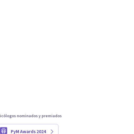
icólogos nominados y premiados
PyM Awards 2024