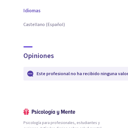
Idiomas
Castellano (Español)
Opiniones
Este profesional no ha recibido ninguna valo
Psicología para profesionales, estudiantes y