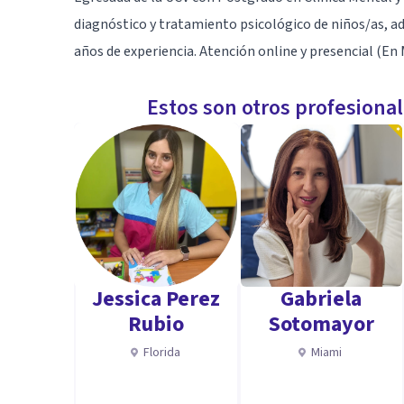
diagnóstico y tratamiento psicológico de niños/as, ado
años de experiencia. Atención online y presencial (En 
Estos son otros profesiona
Jessica Perez
Gabriela
Rubio
Sotomayor
Florida
Miami