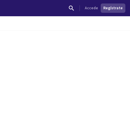
Accede
Regístrate