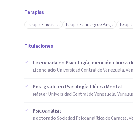
Terapias
Terapia Emocional
Terapia Familiar y de Pareja
Terapia
Titulaciones
Licenciada en Psicología, mención clínica d
Licenciado
Universidad Central de Venezuela, Ve
Postgrado en Psicología Clínica Mental
Máster
Universidad Central de Venezuela, Venezu
Psicoanálisis
Doctorado
Sociedad Psicoanalítica de Caracas, 