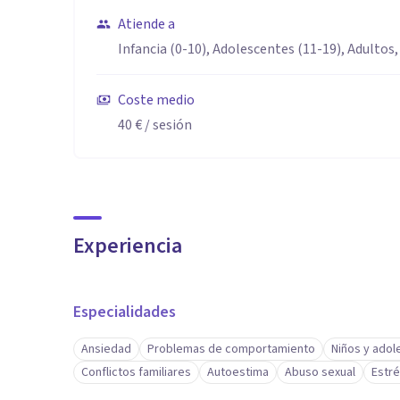
Atiende a
Infancia (0-10), Adolescentes (11-19), Adultos,
Coste medio
40 €
/ sesión
Experiencia
Especialidades
Ansiedad
Problemas de comportamiento
Niños y ado
Conflictos familiares
Autoestima
Abuso sexual
Estr