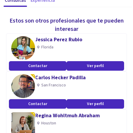
Consultas
Experiencia
Estos son otros profesionales que te pueden
interesar
Jessica Perez Rubio
Florida
Contactar
Ver perfil
Carlos Hecker Padilla
San Francisco
Contactar
Ver perfil
Regina Wohltmuh Abraham
Houston