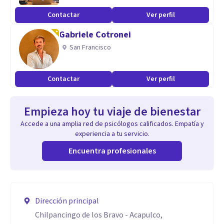
Contactar
Ver perfil
Gabriele Cotronei
San Francisco
Contactar
Ver perfil
Empieza hoy tu viaje de bienestar
Accede a una amplia red de psicólogos calificados. Empatía y
experiencia a tu servicio.
Encuentra profesionales
Dirección principal
Chilpancingo de los Bravo - Acapulco,