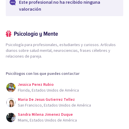
Este profesional no ha recibido ninguna
valoración
Psicología para profesionales, estudiantes y curiosos. Artículos
diarios sobre salud mental, neurociencias, frases célebres y
relaciones de pareja.
Psicólogos con los que puedes contactar
Jessica Perez Rubio
Florida, Estados Unidos de América
Maria De Jesus Gutierrez Tellez
San Francisco, Estados Unidos de América
Sandra Milena Jimenez Duque
Miami, Estados Unidos de América