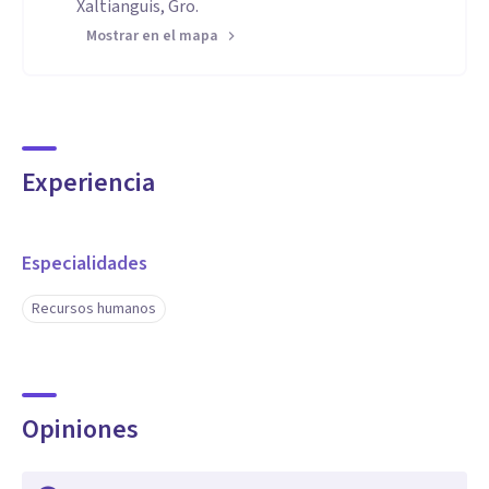
Xaltianguis, Gro.
Mostrar en el mapa
Experiencia
Especialidades
Recursos humanos
Opiniones