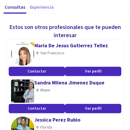
Consultas
Experiencia
Estos son otros profesionales que te pueden
interesar
Maria De Jesus Gutierrez Tellez
San Francisco
Contactar
Ver perfil
Sandra Milena Jimenez Duque
Miami
Contactar
Ver perfil
Jessica Perez Rubio
Florida