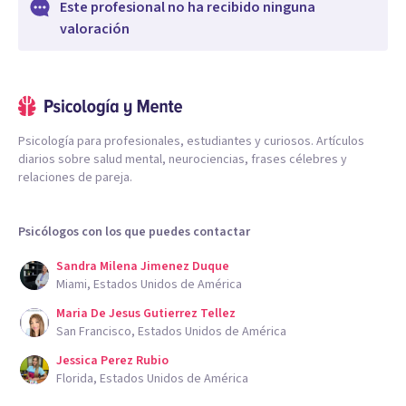
Este profesional no ha recibido ninguna
valoración
Psicología para profesionales, estudiantes y curiosos. Artículos
diarios sobre salud mental, neurociencias, frases célebres y
relaciones de pareja.
Psicólogos con los que puedes contactar
Sandra Milena Jimenez Duque
Miami, Estados Unidos de América
Maria De Jesus Gutierrez Tellez
San Francisco, Estados Unidos de América
Jessica Perez Rubio
Florida, Estados Unidos de América