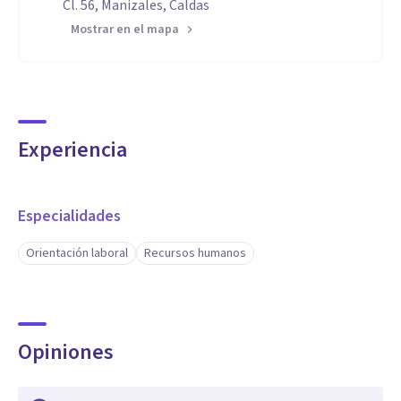
Cl. 56, Manizales, Caldas
Mostrar en el mapa
Experiencia
Especialidades
Orientación laboral
Recursos humanos
Opiniones