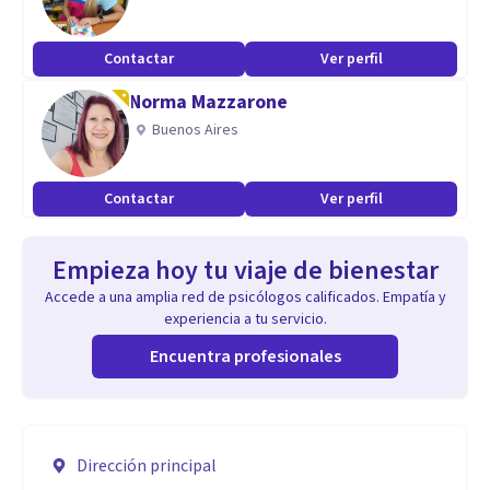
Contactar
Ver perfil
Norma Mazzarone
Buenos Aires
Contactar
Ver perfil
Empieza hoy tu viaje de bienestar
Accede a una amplia red de psicólogos calificados. Empatía y
experiencia a tu servicio.
Encuentra profesionales
Dirección principal