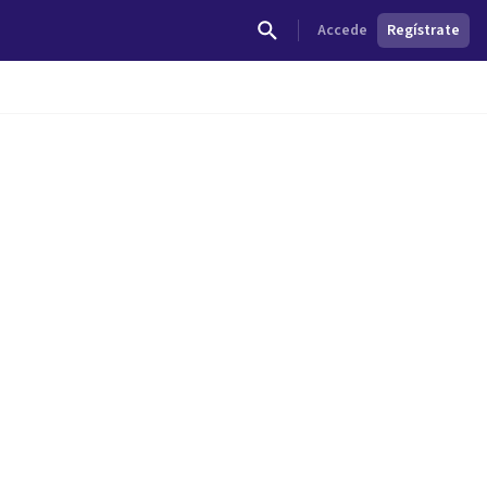
Accede
Regístrate