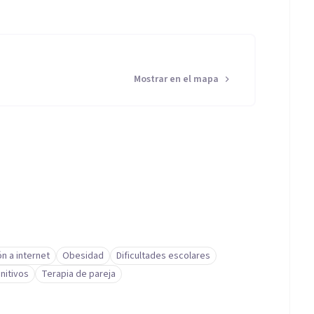
Mostrar en el mapa
ón a internet
Obesidad
Dificultades escolares
nitivos
Terapia de pareja