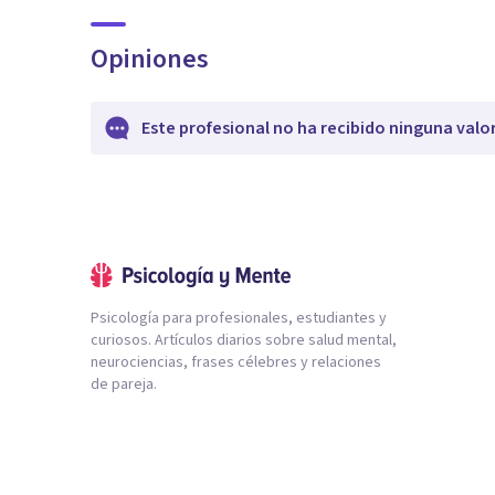
Opiniones
Este profesional no ha recibido ninguna valo
Psicología para profesionales, estudiantes y
curiosos. Artículos diarios sobre salud mental,
neurociencias, frases célebres y relaciones
de pareja.