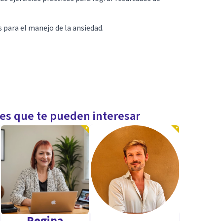
 para el manejo de la ansiedad.
les que te pueden interesar
Regina