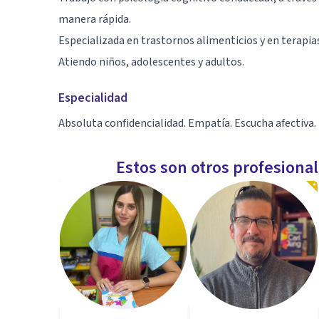
manera rápida.
Especializada en trastornos alimenticios y en terapias
Atiendo niños, adolescentes y adultos.
Especialidad
Absoluta confidencialidad. Empatía. Escucha afectiva.
Estos son otros profesiona