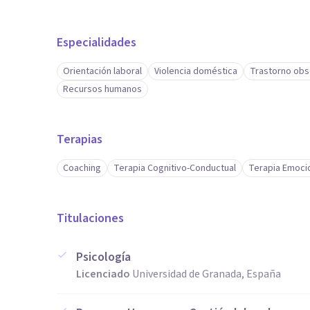
Especialidades
Orientación laboral
Violencia doméstica
Trastorno obs
Recursos humanos
Terapias
Coaching
Terapia Cognitivo-Conductual
Terapia Emoci
Titulaciones
Psicología
Licenciado
Universidad de Granada, España