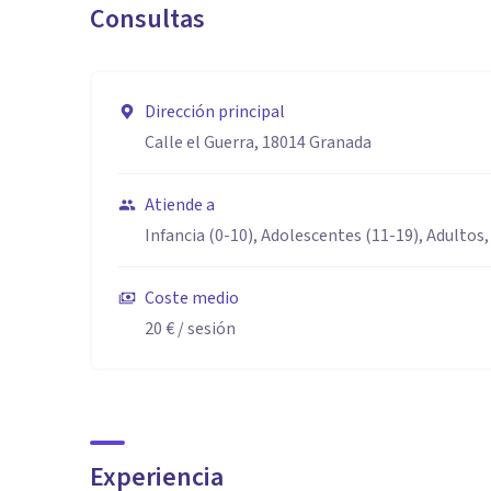
Consultas
Dirección principal
Calle el Guerra, 18014 Granada
Atiende a
Infancia (0-10), Adolescentes (11-19), Adultos,
Coste medio
20 €
/ sesión
Experiencia