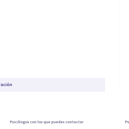
ración
Psicólogos con los que puedes contactar
Ps