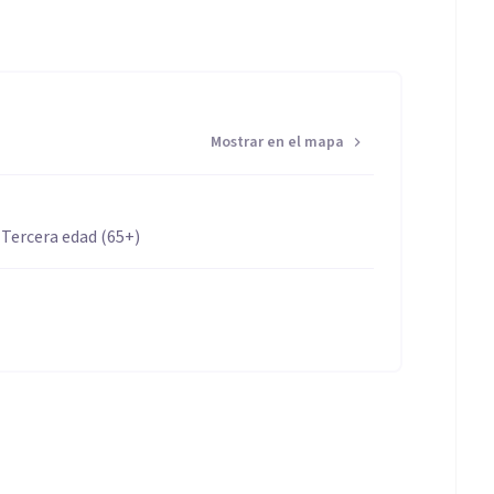
Mostrar en el mapa
 Tercera edad (65+)