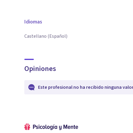
Idiomas
Castellano (Español)
Opiniones
Este profesional no ha recibido ninguna valo