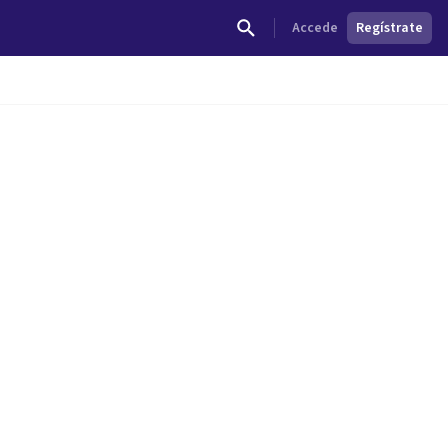
Accede
Regístrate