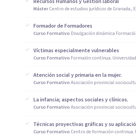
Recursos Humanos y Gestión laboral
Máster
Centro de estudios jurídicos de Granada.,
Formador de Formadores
Curso Formativo
Divulgación dinámica Formació
Víctimas especialmente vulnerables
Curso Formativo
Formaión contínua. Universidad
Atención social y primaria en la mujer.
Curso Formativo
Asociación provincial sociocul
La infancia; aspectos sociales y clínicos.
Curso Formativo
Asociación provincial sociocul
Técnicas proyectivas gráficas y su aplicació
Curso Formativo
Centro de formación continua. 