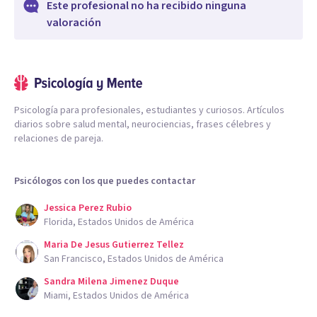
Este profesional no ha recibido ninguna
valoración
Psicología para profesionales, estudiantes y curiosos. Artículos
diarios sobre salud mental, neurociencias, frases célebres y
relaciones de pareja.
Psicólogos con los que puedes contactar
Jessica Perez Rubio
Florida, Estados Unidos de América
Maria De Jesus Gutierrez Tellez
San Francisco, Estados Unidos de América
Sandra Milena Jimenez Duque
Miami, Estados Unidos de América