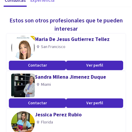
Consultas
Experiencia
Estos son otros profesionales que te pueden
interesar
Maria De Jesus Gutierrez Tellez
San Francisco
Contactar
Ver perfil
Sandra Milena Jimenez Duque
Miami
Contactar
Ver perfil
Jessica Perez Rubio
Florida