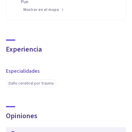
Pue.
Mostrar en el mapa
Experiencia
Especialidades
Daño cerebral por trauma
Opiniones