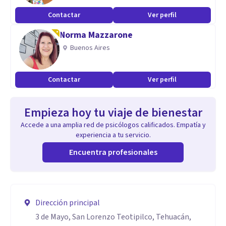
Contactar
Ver perfil
Norma Mazzarone
Buenos Aires
Contactar
Ver perfil
Empieza hoy tu viaje de bienestar
Accede a una amplia red de psicólogos calificados. Empatía y
experiencia a tu servicio.
Encuentra profesionales
Dirección principal
3 de Mayo, San Lorenzo Teotipilco, Tehuacán,