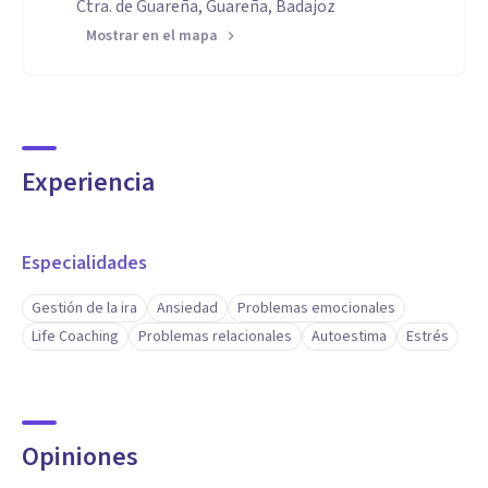
Ctra. de Guareña, Guareña, Badajoz
Mostrar en el mapa
Experiencia
Especialidades
Gestión de la ira
Ansiedad
Problemas emocionales
Life Coaching
Problemas relacionales
Autoestima
Estrés
Opiniones