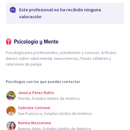
Este profesional no ha recibido ninguna
valoración
Psicología para profesionales, estudiantes y curiosos. Artículos
diarios sobre salud mental, neurociencias, frases célebres y
relaciones de pareja.
Psicólogos con los que puedes contactar
Jessica Perez Rubio
Florida, Estados Unidos de América
Gabriele Cotronei
San Francisco, Estados Unidos de América
Norma Mazzarone
Buenos Aires, Estados Unidos de América