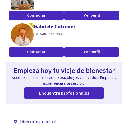
Contactar
Ver perfil
Gabriele Cotronei
San Francisco
Contactar
Ver perfil
Empieza hoy tu viaje de bienestar
Accede a una amplia red de psicólogos calificados. Empatía y
experiencia a tu servicio.
Encuentra profesionales
Dirección principal