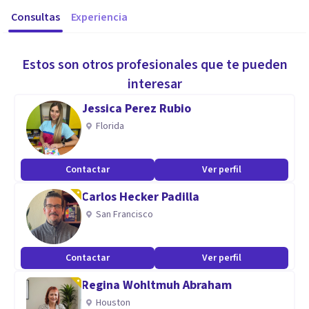
Consultas
Experiencia
Estos son otros profesionales que te pueden
interesar
Jessica Perez Rubio
Florida
Contactar
Ver perfil
Carlos Hecker Padilla
San Francisco
Contactar
Ver perfil
Regina Wohltmuh Abraham
Houston