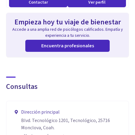
Contactar
Ver perfil
Empieza hoy tu viaje de bienestar
Accede a una amplia red de psicólogos calificados. Empatía y
experiencia a tu servicio.
Encuentra profesionales
Consultas
Dirección principal
Blvd. Tecnológico 1201, Tecnológico, 25716
Monclova, Coah.