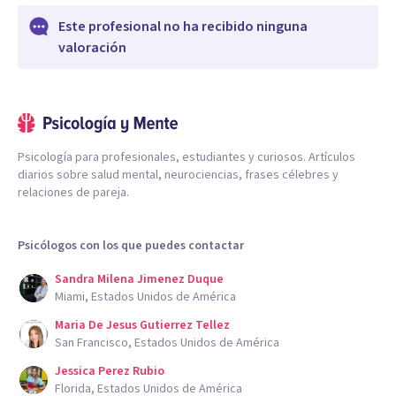
Este profesional no ha recibido ninguna
valoración
Psicología para profesionales, estudiantes y curiosos. Artículos
diarios sobre salud mental, neurociencias, frases célebres y
relaciones de pareja.
Psicólogos con los que puedes contactar
Sandra Milena Jimenez Duque
Miami, Estados Unidos de América
Maria De Jesus Gutierrez Tellez
San Francisco, Estados Unidos de América
Jessica Perez Rubio
Florida, Estados Unidos de América