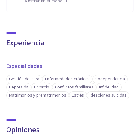
Mostrar en el mapa
Experiencia
Especialidades
Gestión de la ira
Enfermedades crónicas
Codependencia
Depresión
Divorcio
Conflictos familiares
Infidelidad
Matrimonios y prematrimonios
Estrés
Ideaciones suicidas
Opiniones