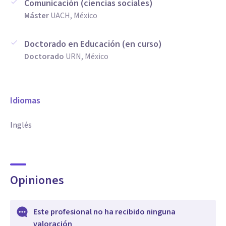
Comunicación (ciencias sociales)
Máster
UACH, México
Doctorado en Educación (en curso)
Doctorado
URN, México
Idiomas
Inglés
Opiniones
Este profesional no ha recibido ninguna
valoración