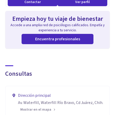
Contactar
Ver perfil
Empieza hoy tu viaje de bienestar
Accede a una amplia red de psicólogos calificados. Empatía y
experiencia a tu servicio.
Encuentra profesionales
Consultas
Dirección principal
Av. Waterfill, Waterfill Río Bravo, Cd Juárez, Chih.
Mostrar en el mapa