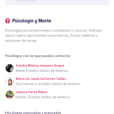
Psicología para profesionales, estudiantes y curiosos. Artículos
diarios sobre salud mental, neurociencias, frases célebres y
relaciones de pareja.
Psicólogos con los que puedes contactar
Sandra Milena Jimenez Duque
Miami, Estados Unidos de América
Maria De Jesus Gutierrez Tellez
San Francisco, Estados Unidos de América
Jessica Perez Rubio
Florida, Estados Unidos de América
Psicólogos nominados y premiados