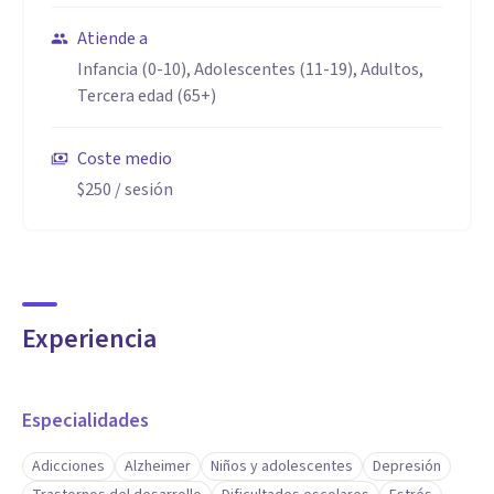
Atiende a
Infancia (0-10), Adolescentes (11-19), Adultos,
Tercera edad (65+)
Coste medio
$250
/ sesión
Experiencia
Especialidades
Adicciones
Alzheimer
Niños y adolescentes
Depresión