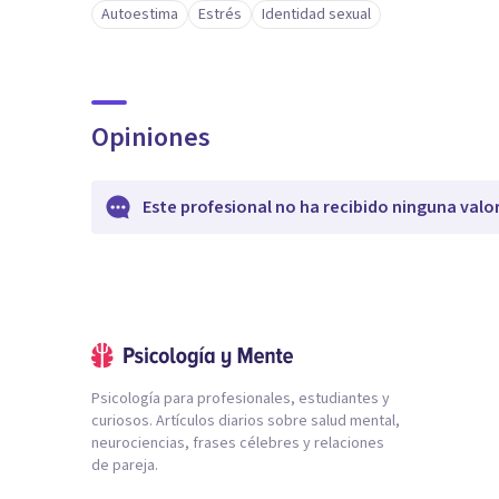
Autoestima
Estrés
Identidad sexual
Opiniones
Este profesional no ha recibido ninguna valo
Psicología para profesionales, estudiantes y
curiosos. Artículos diarios sobre salud mental,
neurociencias, frases célebres y relaciones
de pareja.