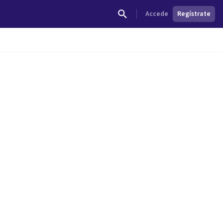
Accede
Regístrate