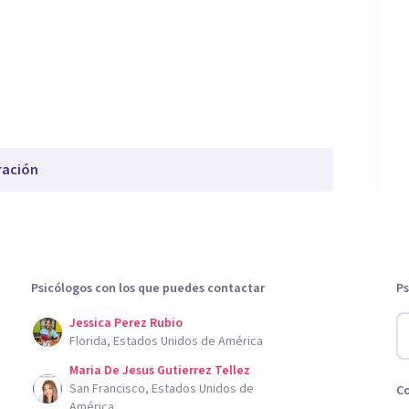
ración
Psicólogos con los que puedes contactar
Ps
Jessica Perez Rubio
Florida, Estados Unidos de América
Maria De Jesus Gutierrez Tellez
San Francisco, Estados Unidos de
C
América