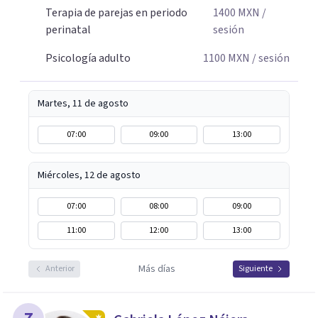
Terapia de parejas en periodo
1400
MXN
/
perinatal
sesión
Psicología adulto
1100
MXN
/ sesión
Martes, 11 de agosto
07:00
09:00
13:00
Miércoles, 12 de agosto
07:00
08:00
09:00
11:00
12:00
13:00
Más días
Anterior
Siguiente