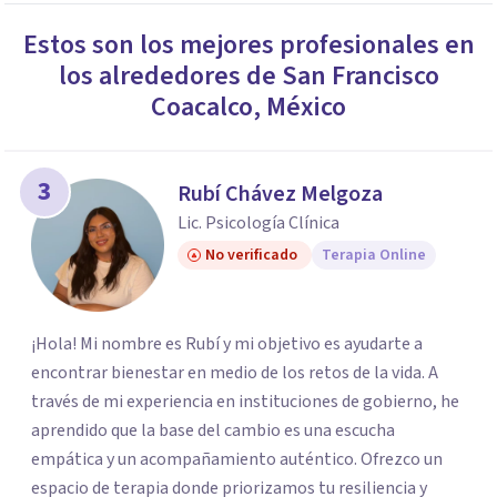
Estos son los mejores profesionales en
los alrededores de
San Francisco
Coacalco
,
México
3
Rubí Chávez Melgoza
Lic. Psicología Clínica
No verificado
Terapia Online
¡Hola! Mi nombre es Rubí y mi objetivo es ayudarte a
encontrar bienestar en medio de los retos de la vida. A
través de mi experiencia en instituciones de gobierno, he
aprendido que la base del cambio es una escucha
empática y un acompañamiento auténtico. ​Ofrezco un
espacio de terapia donde priorizamos tu resiliencia y