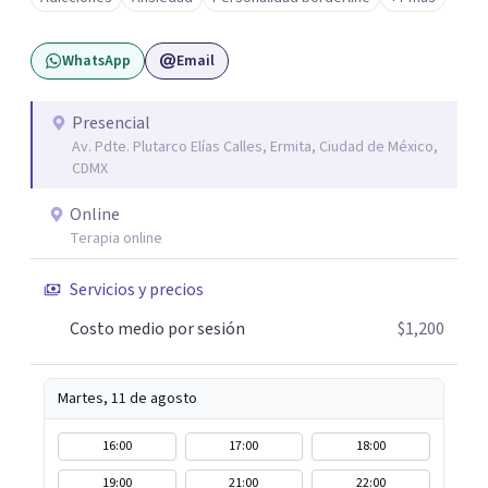
WhatsApp
Email
Presencial
Av. Pdte. Plutarco Elías Calles, Ermita, Ciudad de México,
CDMX
Online
Terapia online
Servicios y precios
Costo medio por sesión
$1,200
Martes, 11 de agosto
16:00
17:00
18:00
19:00
21:00
22:00