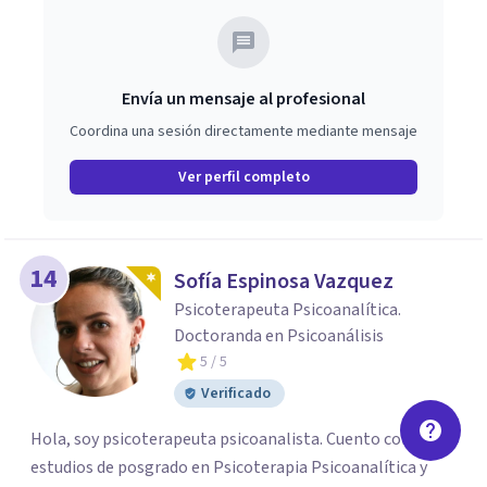
Envía un mensaje al profesional
Coordina una sesión directamente mediante mensaje
Ver perfil completo
14
Sofía Espinosa Vazquez
Psicoterapeuta Psicoanalítica.
Doctoranda en Psicoanálisis
5
/ 5
Verificado
Hola, soy psicoterapeuta psicoanalista. Cuento con
estudios de posgrado en Psicoterapia Psicoanalítica y