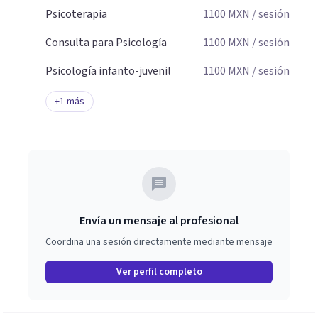
Psicoterapia
1100
MXN
/ sesión
Consulta para Psicología
1100
MXN
/ sesión
Psicología infanto-juvenil
1100
MXN
/ sesión
+
1
más
Envía un mensaje al profesional
Coordina una sesión directamente mediante mensaje
Ver perfil completo