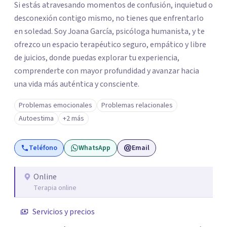
Si estás atravesando momentos de confusión, inquietud o
desconexión contigo mismo, no tienes que enfrentarlo
en soledad. Soy Joana García, psicóloga humanista, y te
ofrezco un espacio terapéutico seguro, empático y libre
de juicios, donde puedas explorar tu experiencia,
comprenderte con mayor profundidad y avanzar hacia
una vida más auténtica y consciente.
Problemas emocionales
Problemas relacionales
Autoestima
+2 más
Teléfono
WhatsApp
Email
Online
Terapia online
Servicios y precios