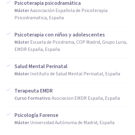
Psicoterapia psicodramática
Máster
Aasociación Española de Psicoterapia
Psicodramatica, España
Psicoterapia con niños y adolescentes
Máster
Escuela de Psicdrama, COP Madrid, Grupo Luria,
EMDR España, España
Salud Mental Perinatal
Máster
Instituto de Salud Mental Perinatal, España
Terapeuta EMDR
Curso Formativo
Asociacion EMDR España, España
Psicología Forense
Máster
Universidad Autónoma de Madrid, España