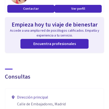
Contactar
Ver perfil
Empieza hoy tu viaje de bienestar
Accede a una amplia red de psicólogos calificados. Empatía y
experiencia a tu servicio.
Encuentra profesionales
Consultas
Dirección principal
Calle de Embajadores, Madrid