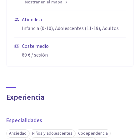
Mostrar en el mapa
Atiende a
Infancia (0-10), Adolescentes (11-19), Adultos
Coste medio
60 €
/ sesión
Experiencia
Especialidades
Ansiedad
Niños y adolescentes
Codependencia