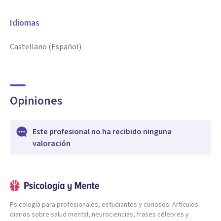
Idiomas
Castellano (Español)
Opiniones
Este profesional no ha recibido ninguna
valoración
Psicología para profesionales, estudiantes y curiosos. Artículos
diarios sobre salud mental, neurociencias, frases célebres y