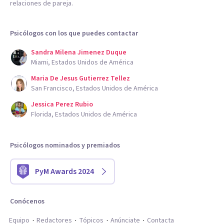
relaciones de pareja.
Psicólogos con los que puedes contactar
Sandra Milena Jimenez Duque
Miami, Estados Unidos de América
Maria De Jesus Gutierrez Tellez
San Francisco, Estados Unidos de América
Jessica Perez Rubio
Florida, Estados Unidos de América
Psicólogos nominados y premiados
PyM Awards 2024
Conócenos
Equipo
Redactores
Tópicos
Anúnciate
Contacta