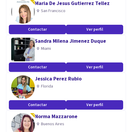
Maria De Jesus Gutierrez Tellez
Parentalidad y familia
San Francisco
Contactar
Ver perfil
Sandra Milena Jimenez Duque
Miami
Contactar
Ver perfil
Jessica Perez Rubio
Florida
Contactar
Ver perfil
Norma Mazzarone
Buenos Aires