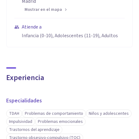
Madrid
Mostrar en el mapa
Atiende a
Infancia (0-10), Adolescentes (11-19), Adultos
Experiencia
Especialidades
TDAH
Problemas de comportamiento
Niños y adolescentes
Impulsividad
Problemas emocionales
Trastornos del aprendizaje
Trastorno obsesivo-compulsivo (TOC)