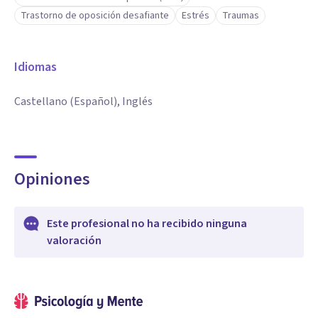
Trastorno de oposición desafiante
Estrés
Traumas
Idiomas
Castellano (Español), Inglés
Opiniones
Este profesional no ha recibido ninguna
valoración