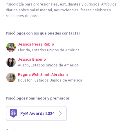
Psicología para profesionales, estudiantes y curiosos. Artículos
diarios sobre salud mental, neurociencias, frases célebres y
relaciones de pareja.
Psicólogos con los que puedes contactar
Jessica Perez Rubio
Florida, Estados Unidos de América
Jessica Briseño
Austin, Estados Unidos de América
Regina Wohltmuh Abraham
Houston, Estados Unidos de América
Psicólogos nominados y premiados
PyM Awards 2024