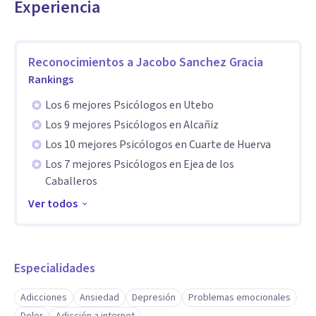
Experiencia
Reconocimientos a
Jacobo Sanchez Gracia
Rankings
Los 6 mejores Psicólogos en Utebo
Los 9 mejores Psicólogos en Alcañiz
Los 10 mejores Psicólogos en Cuarte de Huerva
Los 7 mejores Psicólogos en Ejea de los
Caballeros
Ver todos
Especialidades
Adicciones
Ansiedad
Depresión
Problemas emocionales