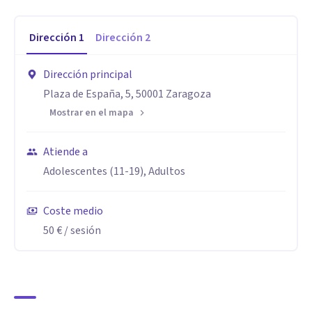
Dirección
1
Dirección
2
Dirección principal
Plaza de España, 5, 50001 Zaragoza
Mostrar en el mapa
Atiende a
Adolescentes (11-19), Adultos
Coste medio
50 €
/ sesión