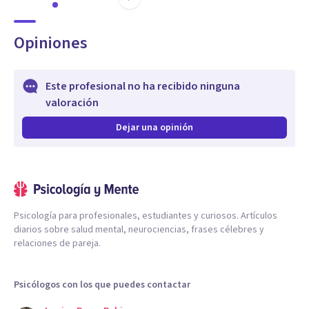
Opiniones
Este profesional no ha recibido ninguna
valoración
Dejar una opinión
Psicología para profesionales, estudiantes y curiosos. Artículos
diarios sobre salud mental, neurociencias, frases célebres y
relaciones de pareja.
Psicólogos con los que puedes contactar