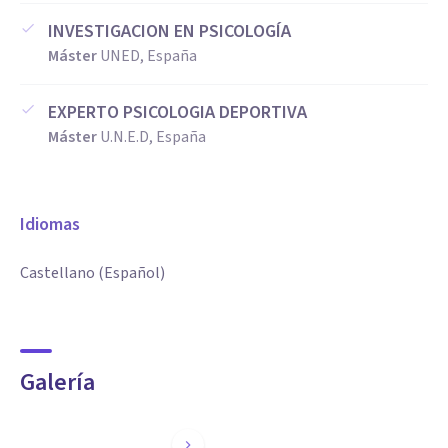
INVESTIGACION EN PSICOLOGÍA
Máster
UNED, España
EXPERTO PSICOLOGIA DEPORTIVA
Máster
U.N.E.D, España
Idiomas
Castellano (Español)
Galería