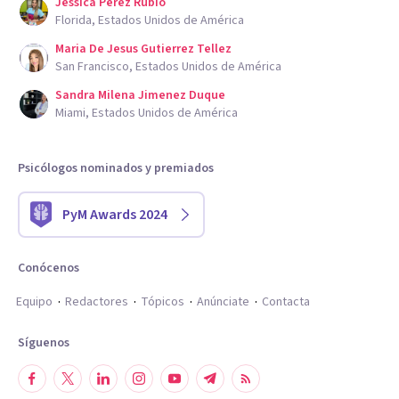
Jessica Perez Rubio
Florida, Estados Unidos de América
Maria De Jesus Gutierrez Tellez
San Francisco, Estados Unidos de América
Sandra Milena Jimenez Duque
Miami, Estados Unidos de América
Psicólogos nominados y premiados
PyM Awards 2024
Conócenos
Equipo
Redactores
Tópicos
Anúnciate
Contacta
Síguenos