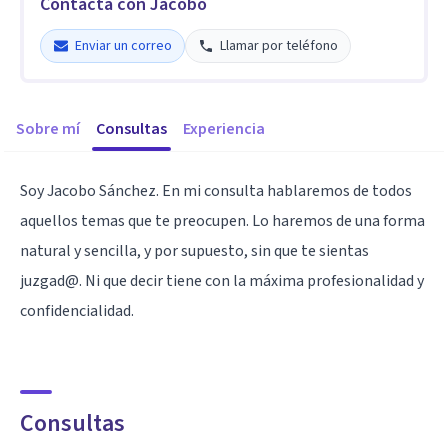
Contacta con Jacobo
Enviar un correo
Llamar por teléfono
Sobre mí
Consultas
Experiencia
Soy Jacobo Sánchez. En mi consulta hablaremos de todos
aquellos temas que te preocupen. Lo haremos de una forma
natural y sencilla, y por supuesto, sin que te sientas
juzgad@. Ni que decir tiene con la máxima profesionalidad y
confidencialidad.
Consultas