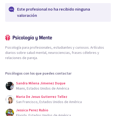
Este profesional no ha recibido ninguna
valoración
Psicología para profesionales, estudiantes y curiosos. Artículos
diarios sobre salud mental, neurociencias, frases célebres y
relaciones de pareja.
Psicólogos con los que puedes contactar
Sandra Milena Jimenez Duque
Miami, Estados Unidos de América
Maria De Jesus Gutierrez Tellez
San Francisco, Estados Unidos de América
Jessica Perez Rubio
Florida, Estados Unidos de América