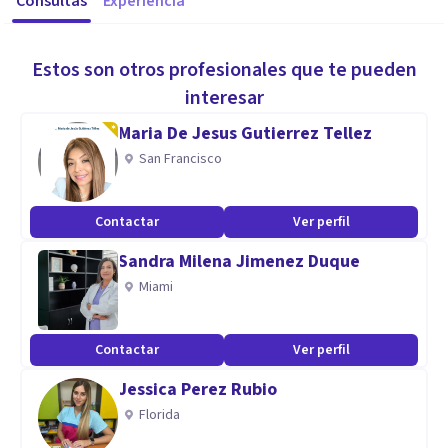
Consultas
Experiencia
Estos son otros profesionales que te pueden
interesar
Maria De Jesus Gutierrez Tellez
San Francisco
Contactar
Ver perfil
Sandra Milena Jimenez Duque
Miami
Contactar
Ver perfil
Jessica Perez Rubio
Florida