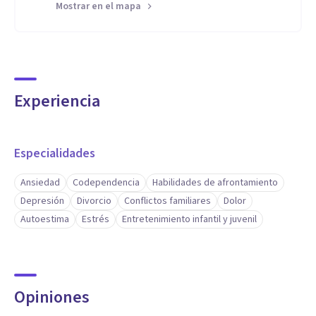
Mostrar en el mapa
Experiencia
Especialidades
Ansiedad
Codependencia
Habilidades de afrontamiento
Depresión
Divorcio
Conflictos familiares
Dolor
Autoestima
Estrés
Entretenimiento infantil y juvenil
Opiniones