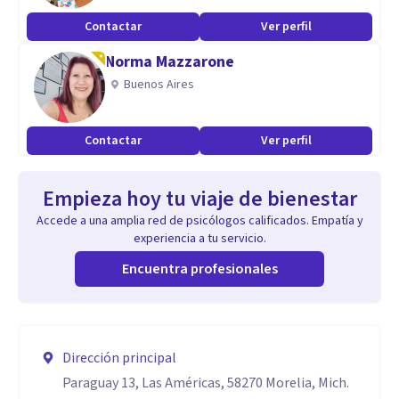
Contactar
Ver perfil
Norma Mazzarone
Buenos Aires
Contactar
Ver perfil
Empieza hoy tu viaje de bienestar
Accede a una amplia red de psicólogos calificados. Empatía y
experiencia a tu servicio.
Encuentra profesionales
Dirección principal
Paraguay 13, Las Américas, 58270 Morelia, Mich.