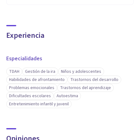
Experiencia
Especialidades
TDAH
Gestión de la ira
Niños y adolescentes
Habilidades de afrontamiento
Trastornos del desarrollo
Problemas emocionales
Trastornos del aprendizaje
Dificultades escolares
Autoestima
Entretenimiento infantil y juvenil
Opiniones