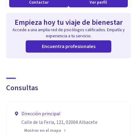
Contactar
Ver perfil
Empieza hoy tu viaje de bienestar
Accede a una amplia red de psicólogos calificados. Empatía y
experiencia a tu servicio.
Encuentra profesionales
Consultas
Dirección principal
Calle de la Feria, 121, 02004 Albacete
Mostrar en el mapa