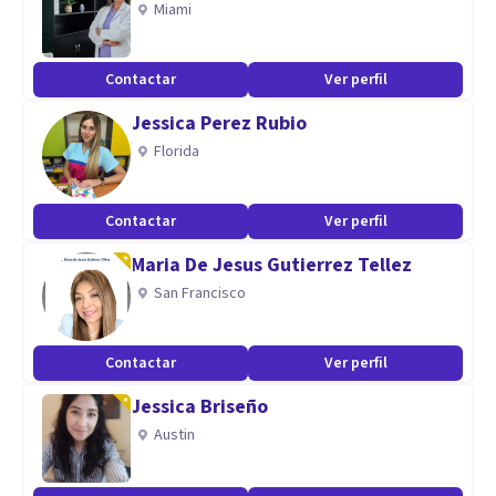
Miami
Contactar
Ver perfil
Jessica Perez Rubio
Florida
Contactar
Ver perfil
Maria De Jesus Gutierrez Tellez
San Francisco
Contactar
Ver perfil
Jessica Briseño
Austin