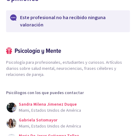
Este profesional no ha recibido ninguna
valoración
Psicología para profesionales, estudiantes y curiosos. Artículos
diarios sobre salud mental, neurociencias, frases célebres y
relaciones de pareja.
Psicólogos con los que puedes contactar
Sandra Milena Jimenez Duque
Miami, Estados Unidos de América
Gabriela Sotomayor
Miami, Estados Unidos de América