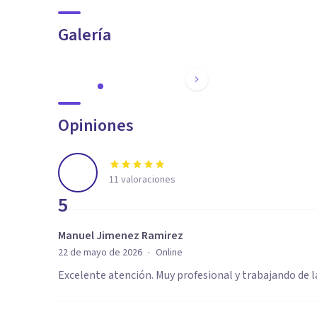
Galería
Opiniones
11
valoraciones
5
Manuel Jimenez Ramirez
·
22 de mayo de 2026
Online
Excelente atención. Muy profesional y trabajando de l