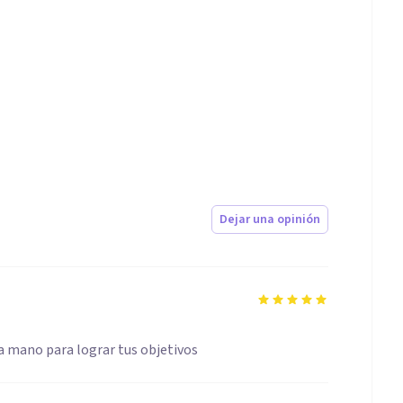
Dejar una opinión
a mano para lograr tus objetivos