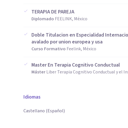
TERAPIA DE PAREJA
Diplomado
FEELINK, México
Doble Titulacion en Especialidad Internacio
avalado por union europea y usa
Curso Formativo
Feelink, México
Master En Terapia Cognitivo Conductual
Máster
Liber Terapia Cognitivo Conductual y el In
Idiomas
Castellano (Español)