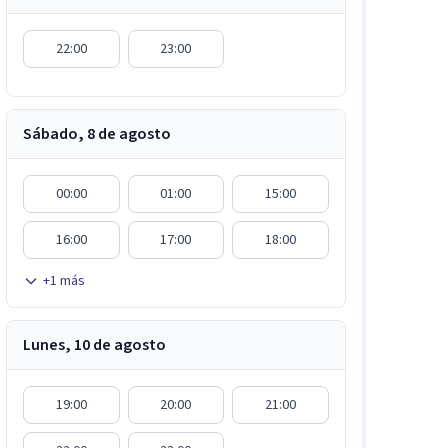
22:00
23:00
Sábado, 8 de agosto
00:00
01:00
15:00
16:00
17:00
18:00
+
1
más
Lunes, 10 de agosto
19:00
20:00
21:00