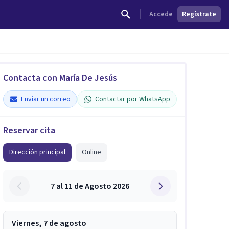
Accede
Regístrate
Contacta con María De Jesús
Enviar un correo
Contactar por WhatsApp
Reservar cita
Dirección principal
Online
7 al 11 de Agosto 2026
Viernes, 7 de agosto