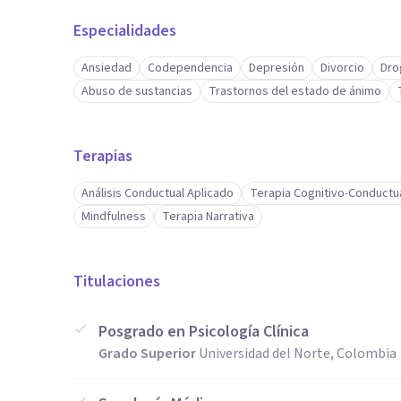
Especialidades
Ansiedad
Codependencia
Depresión
Divorcio
Dro
Abuso de sustancias
Trastornos del estado de ánimo
Terapias
Análisis Conductual Aplicado
Terapia Cognitivo-Conductu
Mindfulness
Terapia Narrativa
Titulaciones
Posgrado en Psicología Clínica
Grado Superior
Universidad del Norte, Colombia