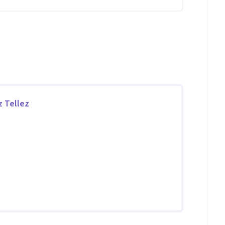
z Tellez