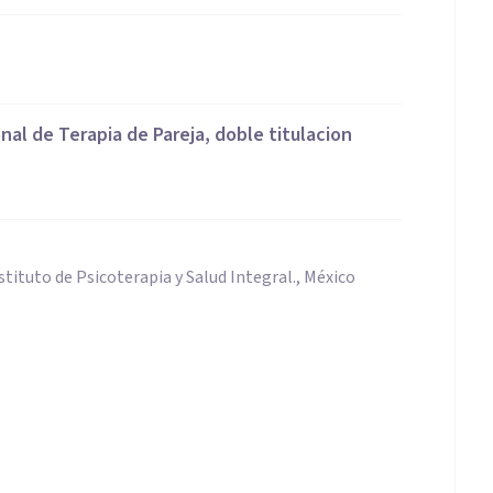
nal de Terapia de Pareja, doble titulacion
stituto de Psicoterapia y Salud Integral., México