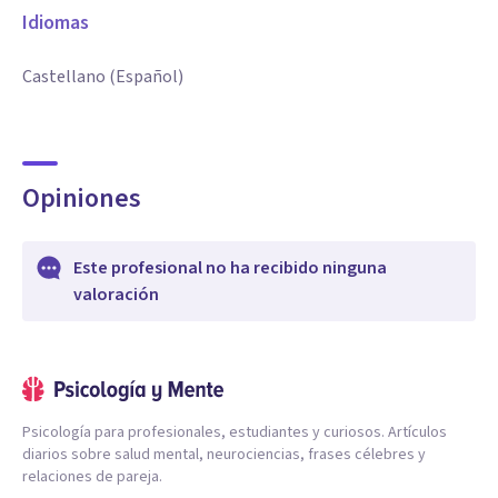
Idiomas
Castellano (Español)
Opiniones
Este profesional no ha recibido ninguna
valoración
Psicología para profesionales, estudiantes y curiosos. Artículos
diarios sobre salud mental, neurociencias, frases célebres y
relaciones de pareja.