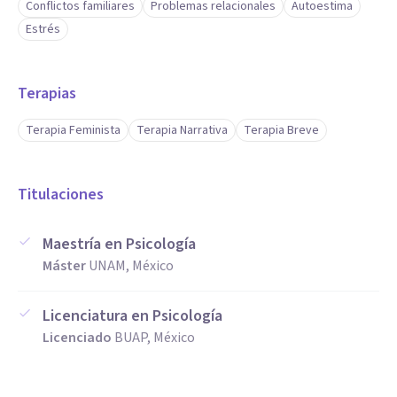
Conflictos familiares
Problemas relacionales
Autoestima
Estrés
Terapias
Terapia Feminista
Terapia Narrativa
Terapia Breve
Titulaciones
Maestría en Psicología
Máster
UNAM, México
Licenciatura en Psicología
Licenciado
BUAP, México