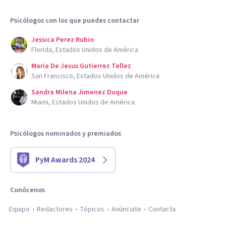
Psicólogos con los que puedes contactar
Jessica Perez Rubio
Florida, Estados Unidos de América
Maria De Jesus Gutierrez Tellez
San Francisco, Estados Unidos de América
Sandra Milena Jimenez Duque
Miami, Estados Unidos de América
Psicólogos nominados y premiados
PyM Awards 2024
Conócenos
Equipo
Redactores
Tópicos
Anúnciate
Contacta