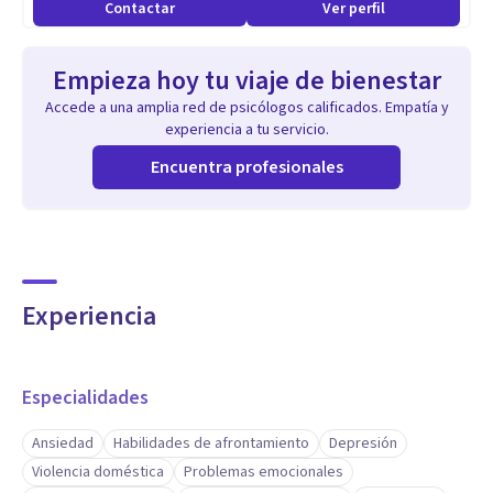
Contactar
Ver perfil
Empieza hoy tu viaje de bienestar
Accede a una amplia red de psicólogos calificados. Empatía y
experiencia a tu servicio.
Encuentra profesionales
Experiencia
Especialidades
Ansiedad
Habilidades de afrontamiento
Depresión
Violencia doméstica
Problemas emocionales