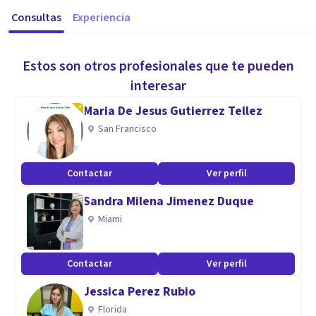
Consultas
Experiencia
Estos son otros profesionales que te pueden
interesar
Maria De Jesus Gutierrez Tellez
San Francisco
Contactar
Ver perfil
Sandra Milena Jimenez Duque
Miami
Contactar
Ver perfil
Jessica Perez Rubio
Florida