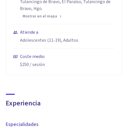
Tulancingo de Bravo, El Paraíso, Tulancingo de
Bravo, Hgo.
Mostrar en el mapa
Atiende a
Adolescentes (11-19), Adultos
Coste medio
$250
/ sesión
Experiencia
Especialidades