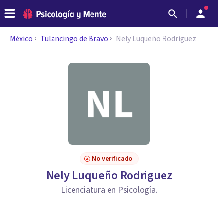
México
Tulancingo de Bravo
Nely Luqueño Rodriguez
No verificado
Nely Luqueño Rodriguez
Licenciatura en Psicología.