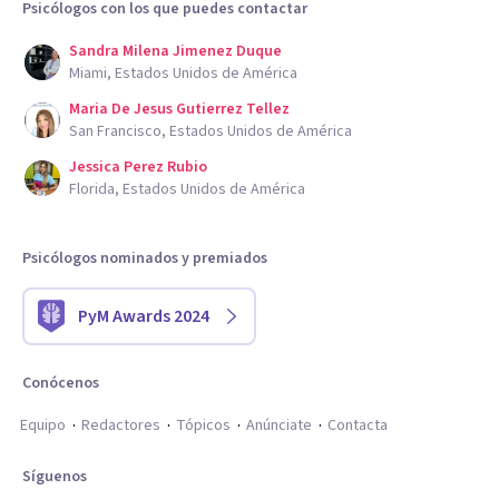
Psicólogos con los que puedes contactar
Sandra Milena Jimenez Duque
Miami, Estados Unidos de América
Maria De Jesus Gutierrez Tellez
San Francisco, Estados Unidos de América
Jessica Perez Rubio
Florida, Estados Unidos de América
Psicólogos nominados y premiados
PyM Awards 2024
Conócenos
Equipo
Redactores
Tópicos
Anúnciate
Contacta
Síguenos