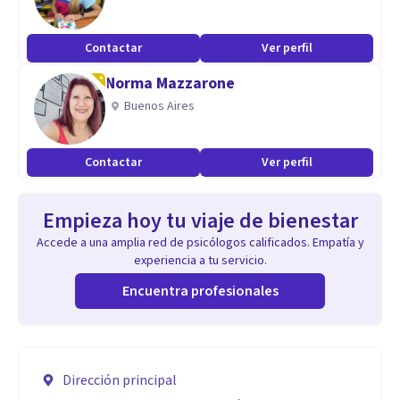
Contactar
Ver perfil
Norma Mazzarone
Buenos Aires
Contactar
Ver perfil
Empieza hoy tu viaje de bienestar
Accede a una amplia red de psicólogos calificados. Empatía y
experiencia a tu servicio.
Encuentra profesionales
Dirección principal