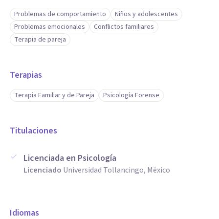
Problemas de comportamiento
Niños y adolescentes
Problemas emocionales
Conflictos familiares
Terapia de pareja
Terapias
Terapia Familiar y de Pareja
Psicología Forense
Titulaciones
Licenciada en Psicología
Licenciado
Universidad Tollancingo, México
Idiomas