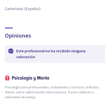
Castellano (Español)
Opiniones
Este profesional no ha recibido ninguna
valoración
Psicología para profesionales, estudiantes y curiosos. Artículos
diarios sobre salud mental, neurociencias, frases célebres y
relaciones de pareja.