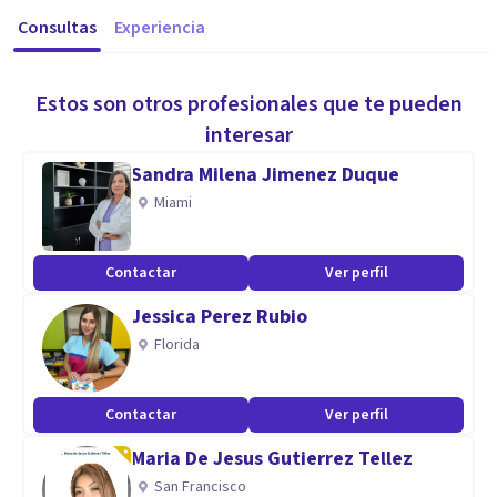
Consultas
Experiencia
Estos son otros profesionales que te pueden
interesar
Sandra Milena Jimenez Duque
Miami
Contactar
Ver perfil
Jessica Perez Rubio
Florida
Contactar
Ver perfil
Maria De Jesus Gutierrez Tellez
San Francisco