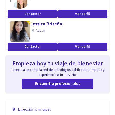
Contactar
Ver perfil
Jessica Briseño
Austin
Contactar
Ver perfil
Empieza hoy tu viaje de bienestar
Accede a una amplia red de psicólogos calificados. Empatía y
experiencia a tu servicio.
Encuentra profesionales
Dirección principal