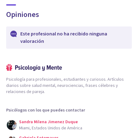
Opiniones
Este profesional no ha recibido ninguna
valoración
Psicología para profesionales, estudiantes y curiosos. Artículos
diarios sobre salud mental, neurociencias, frases célebres y
relaciones de pareja.
Psicólogos con los que puedes contactar
Sandra Milena Jimenez Duque
Miami, Estados Unidos de América