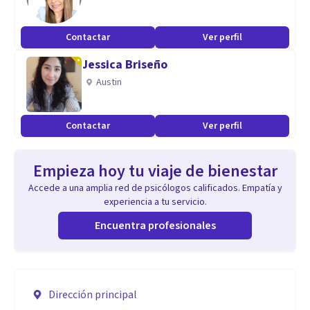
Contactar
Ver perfil
Jessica Briseño
Austin
Contactar
Ver perfil
Empieza hoy tu viaje de bienestar
Accede a una amplia red de psicólogos calificados. Empatía y
experiencia a tu servicio.
Encuentra profesionales
Dirección principal