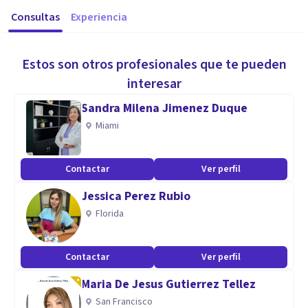
Consultas
Experiencia
Estos son otros profesionales que te pueden
interesar
Sandra Milena Jimenez Duque
Miami
Contactar
Ver perfil
Jessica Perez Rubio
Florida
Contactar
Ver perfil
Maria De Jesus Gutierrez Tellez
San Francisco