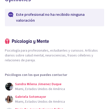
Este profesional no ha recibido ninguna
valoración
Psicología para profesionales, estudiantes y curiosos. Artículos
diarios sobre salud mental, neurociencias, frases célebres y
relaciones de pareja.
Psicólogos con los que puedes contactar
Sandra Milena Jimenez Duque
Miami, Estados Unidos de América
Gabriela Sotomayor
Miami, Estados Unidos de América