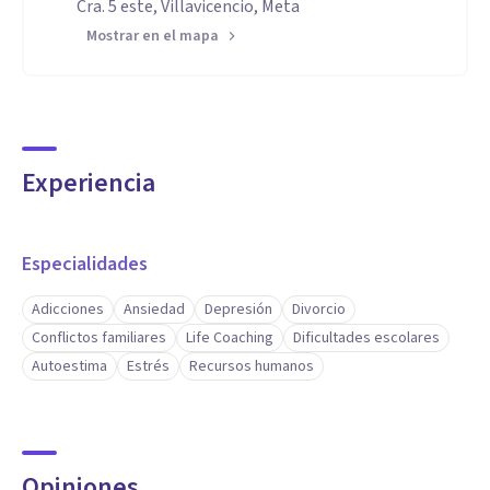
Cra. 5 este, Villavicencio, Meta
Mostrar en el mapa
Experiencia
Especialidades
Adicciones
Ansiedad
Depresión
Divorcio
Conflictos familiares
Life Coaching
Dificultades escolares
Autoestima
Estrés
Recursos humanos
Opiniones