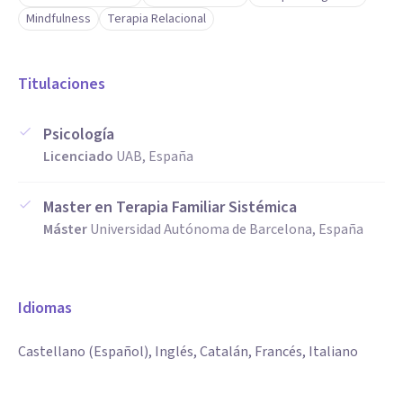
Mindfulness
Terapia Relacional
Titulaciones
Psicología
Licenciado
UAB, España
Master en Terapia Familiar Sistémica
Máster
Universidad Autónoma de Barcelona, España
Idiomas
Castellano (Español), Inglés, Catalán, Francés, Italiano