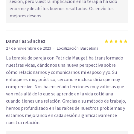
sesión, pero vuestra implicación en la terapia ha sido
enorme y de ahí los buenos resultados. Os envío los
mejores deseos.
Damarias Sánchez
·
27 de noviembre de 2023
Localización:
Barcelona
La terapia de pareja con Patricia Mauget ha transformado
nuestras vidas, dándonos una nueva perspectiva sobre
cómo relacionarnos y comunicarnos mi esposo y yo. Su
enfoque es muy práctico, cercano e incluso diría que muy
comprensivo. Nos ha enseñado lecciones muy valiosas que
van más allá de lo que se aprende en la vida cotidiana
cuando tienes una relación. Gracias a su método de trabajo,
hemos profundizado en las raíces de nuestros problemas y
estamos mejorando en cada sesión significativamente
nuestra relación.