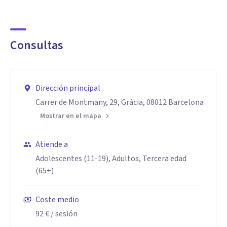
Consultas
Dirección principal
Carrer de Montmany, 29, Gràcia, 08012 Barcelona
Mostrar en el mapa
Atiende a
Adolescentes (11-19), Adultos, Tercera edad
(65+)
Coste medio
92 €
/ sesión