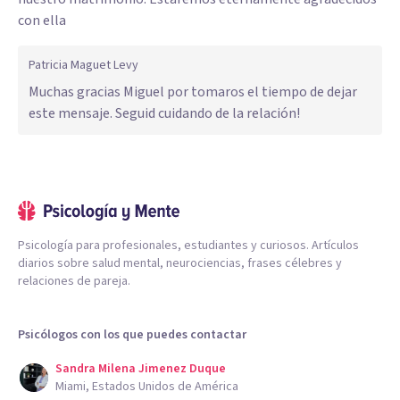
con ella
Patricia Maguet Levy
Muchas gracias Miguel por tomaros el tiempo de dejar
este mensaje. Seguid cuidando de la relación!
Psicología para profesionales, estudiantes y curiosos. Artículos
diarios sobre salud mental, neurociencias, frases célebres y
relaciones de pareja.
Psicólogos con los que puedes contactar
Sandra Milena Jimenez Duque
Miami, Estados Unidos de América